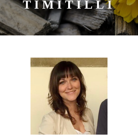
TIMITILLI