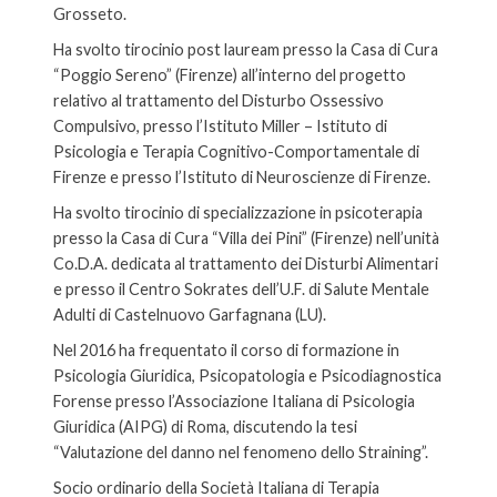
Grosseto.
Ha svolto tirocinio post lauream presso la Casa di Cura
“Poggio Sereno” (Firenze) all’interno del progetto
relativo al trattamento del Disturbo Ossessivo
Compulsivo, presso l’Istituto Miller – Istituto di
Psicologia e Terapia Cognitivo-Comportamentale di
Firenze e presso l’Istituto di Neuroscienze di Firenze.
Ha svolto tirocinio di specializzazione in psicoterapia
presso la Casa di Cura “Villa dei Pini” (Firenze) nell’unità
Co.D.A. dedicata al trattamento dei Disturbi Alimentari
e presso il Centro Sokrates dell’U.F. di Salute Mentale
Adulti di Castelnuovo Garfagnana (LU).
Nel 2016 ha frequentato il corso di formazione in
Psicologia Giuridica, Psicopatologia e Psicodiagnostica
Forense presso l’Associazione Italiana di Psicologia
Giuridica (AIPG) di Roma, discutendo la tesi
“Valutazione del danno nel fenomeno dello Straining”.
Socio ordinario della Società Italiana di Terapia