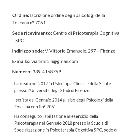
Ordine:
Iscrizione ordine degli psicologi della
Toscana n° 7061
Sede ricevimento:
Centro di Psicoterapia Cognitiva
– SPC
Indirizzo sede:
V. Vittorio Emanuele, 297 – Firenze
E-mail
:silvia.timitilli@gmail.com
Numero:
339-4168759
Laureata nel 2012 in Psicologia Clinica e della Salute
presso l’Università degli Studi di Firenze.
Iscritta dal Gennaio 2014 all’albo degli Psicologi della
Toscana con il n° 7061.
Ha conseguito l’abilitazione all’esercizio della
Psicoterapia nel Gennaio 2018 presso la Scuola di
Specializzazione in Psicoterapia Cognitiva SPC, sede di