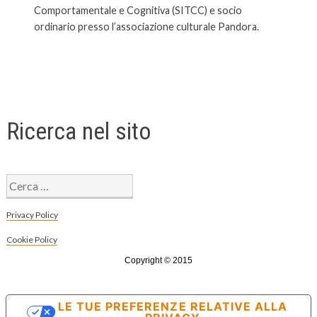
Comportamentale e Cognitiva (SITCC) e socio
ordinario presso l’associazione culturale Pandora.
Ricerca nel sito
Ricerca
per:
Privacy Policy
Cookie Policy
Copyright © 2015
LE TUE PREFERENZE RELATIVE ALLA