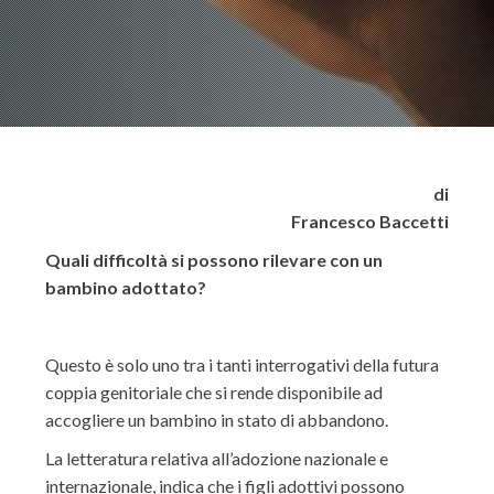
di
Francesco Baccetti
Quali difficoltà si possono rilevare con un
bambino adottato?
Questo è solo uno tra i tanti interrogativi della futura
coppia genitoriale che si rende disponibile ad
accogliere un bambino in stato di abbandono.
La letteratura relativa all’adozione nazionale e
internazionale, indica che i figli adottivi possono