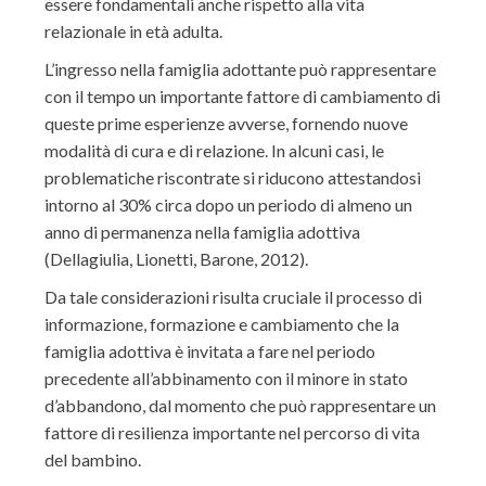
essere fondamentali anche rispetto alla vita
relazionale in età adulta.
L’ingresso nella famiglia adottante può rappresentare
con il tempo un importante fattore di cambiamento di
queste prime esperienze avverse, fornendo nuove
modalità di cura e di relazione. In alcuni casi, le
problematiche riscontrate si riducono attestandosi
intorno al 30% circa dopo un periodo di almeno un
anno di permanenza nella famiglia adottiva
(Dellagiulia, Lionetti, Barone, 2012).
Da tale considerazioni risulta cruciale il processo di
informazione, formazione e cambiamento che la
famiglia adottiva è invitata a fare nel periodo
precedente all’abbinamento con il minore in stato
d’abbandono, dal momento che può rappresentare un
fattore di resilienza importante nel percorso di vita
del bambino.