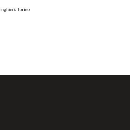
ringhieri. Torino