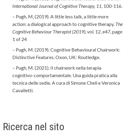
International Journal of Cognitive Therapy, 11
, 100-116.
– Pugh, M, (2019). A little less talk, a little more
action: a dialogical approach to cognitive therapy.
The
Cognitive Behaviour Therapist (2019),
vol. 12, e47, page
1 of 24
– Pugh, M. (2019). Cognitive Behavioural Chairwork:
Distinctive Features. Oxon, UK: Routledge.
– Pugh, M. (2021). Il chairwork nella terapia
cognitivo-comportamentale. Una guida pratica alla
tecnica delle sedie. A cura di Simone Cheli e Veronica
Cavalletti.
Ricerca nel sito