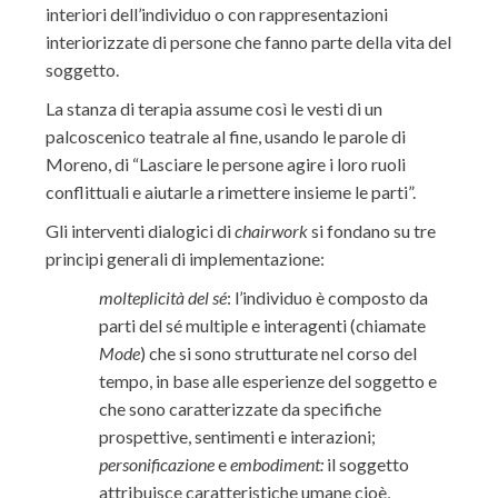
interiori dell’individuo o con rappresentazioni
interiorizzate di persone che fanno parte della vita del
soggetto.
La stanza di terapia assume così le vesti di un
palcoscenico teatrale al fine, usando le parole di
Moreno, di “Lasciare le persone agire i loro ruoli
conflittuali e aiutarle a rimettere insieme le parti”.
Gli interventi dialogici di
chairwork
si fondano su tre
principi generali di implementazione:
molteplicità del sé
: l’individuo è composto da
parti del sé multiple e interagenti (chiamate
Mode
) che si sono strutturate nel corso del
tempo, in base alle esperienze del soggetto e
che sono caratterizzate da specifiche
prospettive, sentimenti e interazioni;
personificazione
e
embodiment
:
il soggetto
attribuisce caratteristiche umane cioè,