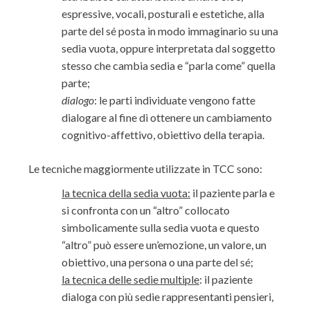
espressive, vocali, posturali e estetiche, alla
parte del sé posta in modo immaginario su una
sedia vuota, oppure interpretata dal soggetto
stesso che cambia sedia e “parla come” quella
parte;
dialogo
: le parti individuate vengono fatte
dialogare al fine di ottenere un cambiamento
cognitivo-affettivo, obiettivo della terapia.
Le tecniche maggiormente utilizzate in TCC sono:
la tecnica della sedia vuota:
il paziente parla e
si confronta con un “altro” collocato
simbolicamente sulla sedia vuota e questo
“altro” può essere un’emozione, un valore, un
obiettivo, una persona o una parte del sé;
la tecnica delle sedie multiple
: il paziente
dialoga con più sedie rappresentanti pensieri,