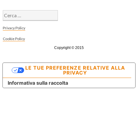
Ricerca
per:
Privacy Policy
Cookie Policy
Copyright © 2015
LE TUE PREFERENZE RELATIVE ALLA
PRIVACY
Informativa sulla raccolta