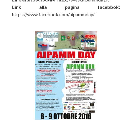
Link alla pagina facebbok:
https://www.facebook.com/aipammday/