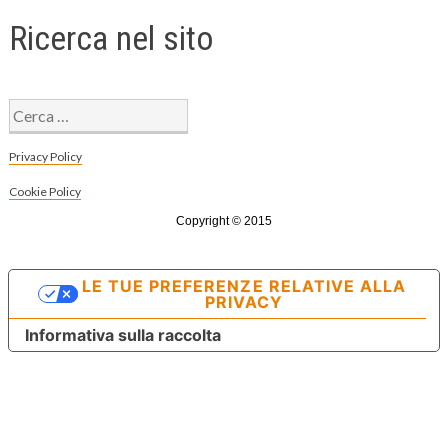
Ricerca nel sito
Ricerca
per:
Privacy Policy
Cookie Policy
Copyright © 2015
LE TUE PREFERENZE RELATIVE ALLA
PRIVACY
Informativa sulla raccolta