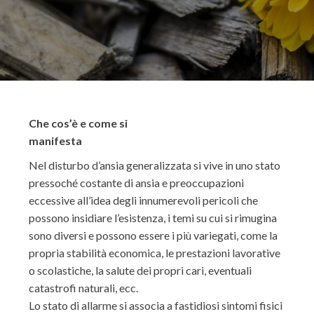
Che cos’è e come si
manifest
Nel disturbo d’ansia generalizzata si vive in uno stato
pressoché costante di ansia e preoccupazioni
eccessive all’idea degli innumerevoli pericoli che
possono insidiare l’esistenza, i temi su cui si rimugina
sono diversi e possono essere i più variegati, come la
propria stabilità economica, le prestazioni lavorative
o scolastiche, la salute dei propri cari, eventuali
catastrofi naturali, ecc.
Lo stato di allarme si associa a fastidiosi sintomi fisici