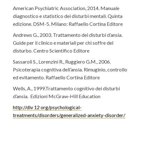
American Psychiatric Association, 2014. Manuale
diagnostico e statistico dei disturbi mentali. Quinta
edizione. DSM-5. Milano: Raffaello Cortina Editore
Andrews G., 2003. Trattamento dei disturbi d’ansia.
Guide per il clinico e materiali per chi soffre del
disturbo. Centro Scientifico Editore
Sassaroli S., Lorenzini R., Ruggiero G.M., 2006.
Psicoterapia cognitiva dell’ansia. Rimuginio, controllo
ed evitamento. Raffaello Cortina Editore
Wells, A., 1999.Trattamento cognitivo dei disturbi
d’ansia. Edizioni McGraw-Hill Education
http://div 12 org/psychological-
treatments/disorders/generalized-anxiety-disorder/