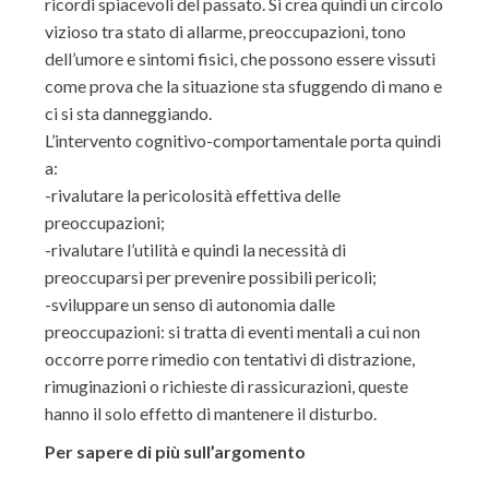
ricordi spiacevoli del passato. Si crea quindi un circolo
vizioso tra stato di allarme, preoccupazioni, tono
dell’umore e sintomi fisici, che possono essere vissuti
come prova che la situazione sta sfuggendo di mano e
ci si sta danneggiando.
L’intervento cognitivo-comportamentale porta quindi
a:
-rivalutare la pericolosità effettiva delle
preoccupazioni;
-rivalutare l’utilità e quindi la necessità di
preoccuparsi per prevenire possibili pericoli;
-sviluppare un senso di autonomia dalle
preoccupazioni: si tratta di eventi mentali a cui non
occorre porre rimedio con tentativi di distrazione,
rimuginazioni o richieste di rassicurazioni, queste
hanno il solo effetto di mantenere il disturbo.
Per sapere di più sull’argomento