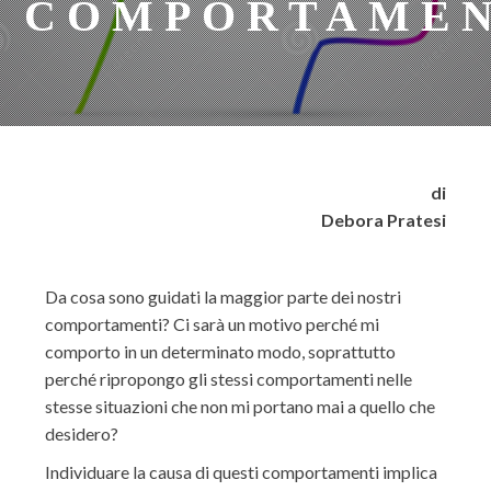
COMPORTAMEN
di
Debora Pratesi
Da cosa sono guidati la maggior parte dei nostri
comportamenti? Ci sarà un motivo perché mi
comporto in un determinato modo, soprattutto
perché ripropongo gli stessi comportamenti nelle
stesse situazioni che non mi portano mai a quello che
desidero?
Individuare la causa di questi comportamenti implica