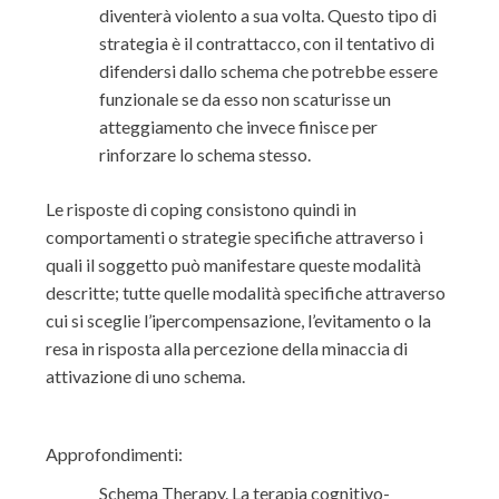
diventerà violento a sua volta. Questo tipo di
strategia è il contrattacco, con il tentativo di
difendersi dallo schema che potrebbe essere
funzionale se da esso non scaturisse un
atteggiamento che invece finisce per
rinforzare lo schema stesso.
Le risposte di coping consistono quindi in
comportamenti o strategie specifiche attraverso i
quali il soggetto può manifestare queste modalità
descritte; tutte quelle modalità specifiche attraverso
cui si sceglie l’ipercompensazione, l’evitamento o la
resa in risposta alla percezione della minaccia di
attivazione di uno schema.
Approfondimenti:
Schema Therapy. La terapia cognitivo-