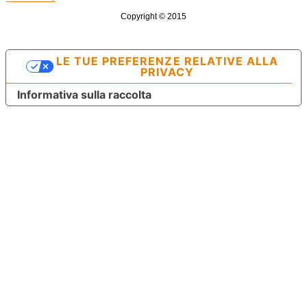
Copyright © 2015
LE TUE PREFERENZE RELATIVE ALLA
PRIVACY
Informativa sulla raccolta