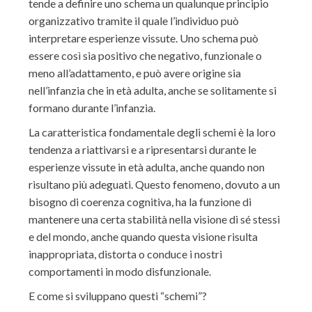
tende a definire uno schema un qualunque principio
organizzativo tramite il quale l’individuo può
interpretare esperienze vissute. Uno schema può
essere così sia positivo che negativo, funzionale o
meno all’adattamento, e può avere origine sia
nell’infanzia che in età adulta, anche se solitamente si
formano durante l’infanzia.
La caratteristica fondamentale degli schemi è la loro
tendenza a riattivarsi e a ripresentarsi durante le
esperienze vissute in età adulta, anche quando non
risultano più adeguati. Questo fenomeno, dovuto a un
bisogno di coerenza cognitiva, ha la funzione di
mantenere una certa stabilità nella visione di sé stessi
e del mondo, anche quando questa visione risulta
inappropriata, distorta o conduce i nostri
comportamenti in modo disfunzionale.
E come si sviluppano questi “schemi”?