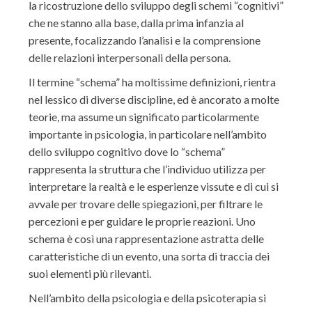
la ricostruzione dello sviluppo degli schemi “cognitivi”
che ne stanno alla base, dalla prima infanzia al
presente, focalizzando l’analisi e la comprensione
delle relazioni interpersonali della persona.
Il termine “schema” ha moltissime definizioni, rientra
nel lessico di diverse discipline, ed è ancorato a molte
teorie, ma assume un significato particolarmente
importante in psicologia, in particolare nell’ambito
dello sviluppo cognitivo dove lo “schema”
rappresenta la struttura che l’individuo utilizza per
interpretare la realtà e le esperienze vissute e di cui si
avvale per trovare delle spiegazioni, per filtrare le
percezioni e per guidare le proprie reazioni. Uno
schema è così una rappresentazione astratta delle
caratteristiche di un evento, una sorta di traccia dei
suoi elementi più rilevanti.
Nell’ambito della psicologia e della psicoterapia si