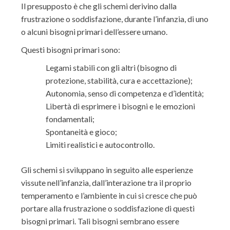
Il presupposto è che gli schemi derivino dalla
frustrazione o soddisfazione, durante l’infanzia, di uno
o alcuni bisogni primari dell’essere umano.
Questi bisogni primari sono:
Legami stabili con gli altri (bisogno di
protezione, stabilità, cura e accettazione);
Autonomia, senso di competenza e d’identità;
Libertà di esprimere i bisogni e le emozioni
fondamentali;
Spontaneità e gioco;
Limiti realistici e autocontrollo.
Gli schemi si sviluppano in seguito alle esperienze
vissute nell’infanzia, dall’interazione tra il proprio
temperamento e l’ambiente in cui si cresce che può
portare alla frustrazione o soddisfazione di questi
bisogni primari. Tali bisogni sembrano essere