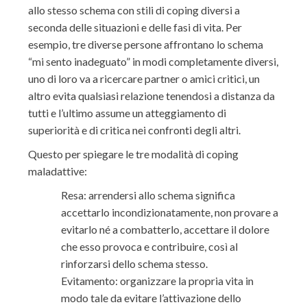
allo stesso schema con stili di coping diversi a
seconda delle situazioni e delle fasi di vita. Per
esempio, tre diverse persone affrontano lo schema
“mi sento inadeguato” in modi completamente diversi,
uno di loro va a ricercare partner o amici critici, un
altro evita qualsiasi relazione tenendosi a distanza da
tutti e l’ultimo assume un atteggiamento di
superiorità e di critica nei confronti degli altri.
Questo per spiegare le tre modalità di coping
maladattive:
Resa: arrendersi allo schema significa
accettarlo incondizionatamente, non provare a
evitarlo né a combatterlo, accettare il dolore
che esso provoca e contribuire, così al
rinforzarsi dello schema stesso.
Evitamento: organizzare la propria vita in
modo tale da evitare l’attivazione dello