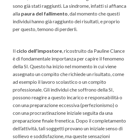
sono già stati raggiunti. La sindrome, infatti si affianca
alla
paura del fallimento
, dal momento che questi
individui hanno già raggiunto dei risultati, e proprio
per questo, temono di perderli.
Il
ciclo dell’impostore
, ricostruito da Pauline Clance
è di fondamentale importanza per capire il fenomeno
della SI. Questo ha inizio nel momento in cui viene
assegnato un compito che richiede un risultato, come
ad esempio il lavoro scolastico o un compito
professionale. Gli individui che soffrono della SI,
possono reagire a questo incarico e responsabilità o
con una preparazione eccessiva (perfezionismo) o
con una procrastinazione iniziale seguita da una
preparazione finale frenetica. Dopo il completamento
dell’attività, tali soggetti provano un iniziale senso di
sollievo e soddisfazione, ma queste sensazioni