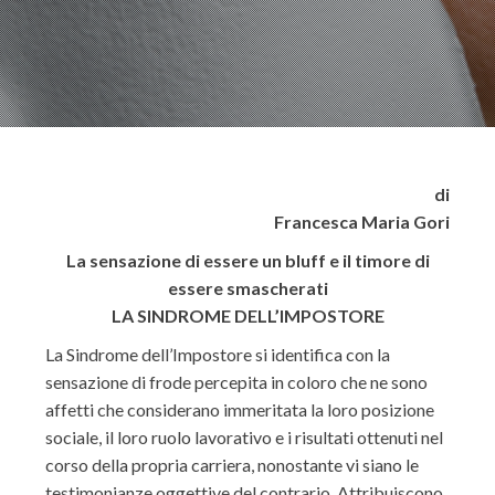
di
Francesca Maria Gori
La sensazione di essere un bluff e il timore di
essere smascherati
LA SINDROME DELL’IMPOSTORE
La Sindrome dell’Impostore si identifica con la
sensazione di frode percepita in coloro che ne sono
affetti che considerano immeritata la loro posizione
sociale, il loro ruolo lavorativo e i risultati ottenuti nel
corso della propria carriera, nonostante vi siano le
testimonianze oggettive del contrario. Attribuiscono