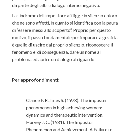
da parte degli altri, dialogo interno negativo.
La sindrome dell’impostore affligge in silenzio coloro
che ne sono affetti, in quanto si identifica con la paura
di “essere messi allo scoperto”. Proprio per questo
motivo, il passo fondamentale per imparare a gestirla
è quello di uscire dal proprio silenzio, riconoscere il
fenomeno e, di conseguenza, dare un nome al
problema ed aprire un dialogo al riguardo.
Per approfondimenti:
Clance P. R., Imes S. (1978). The imposter
phenomenon in high achieving women:
dynamics and therapeutic intervention.
Harvey J. C. (1981). The Impostor
Phenomenon and Achievement: A Failure to