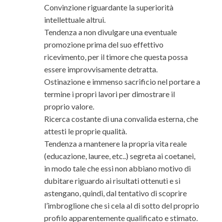
Convinzione riguardante la superiorità
intellettuale altrui.
Tendenza a non divulgare una eventuale
promozione prima del suo effettivo
ricevimento, per il timore che questa possa
essere improvvisamente detratta.
Ostinazione e immenso sacrificio nel portare a
termine i propri lavori per dimostrare il
proprio valore.
Ricerca costante di una convalida esterna, che
attesti le proprie qualità.
Tendenza a mantenere la propria vita reale
(educazione, lauree, etc..) segreta ai coetanei,
in modo tale che essi non abbiano motivo di
dubitare riguardo ai risultati ottenuti e si
astengano, quindi, dal tentativo di scoprire
l’imbroglione che si cela al di sotto del proprio
profilo apparentemente qualificato e stimato.