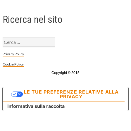
Ricerca nel sito
Ricerca
per:
Privacy Policy
Cookie Policy
Copyright © 2015
LE TUE PREFERENZE RELATIVE ALLA
PRIVACY
Informativa sulla raccolta