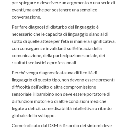
per spiegare o descrivere un argomento o una serie di
eventi, ma anche per sostenere una semplice
conversazione.
Per fare diagnosi di disturbo del linguaggio è
necessario che le capacità di linguaggio siano al di
sotto di quelle attese per l’età in maniera significativa,
con conseguenze invalidanti sull’efficacia della
comunicazione, della partecipazione sociale, dei
risultati scolastici o professionali.
Perché venga diagnosticata una difficoltà di
linguaggio di questo tipo, non devono essere presenti
difficoltà dell’udito o altra compromissione
sensoriale, il bambino non deve essere portatore di
disfunzioni motorie o di altre condizioni mediche
legate a deficit come disabilità intellettiva o ritardo
globale dello sviluppo.
Come indicato dal DSM 5 l’esordio dei sintomi deve