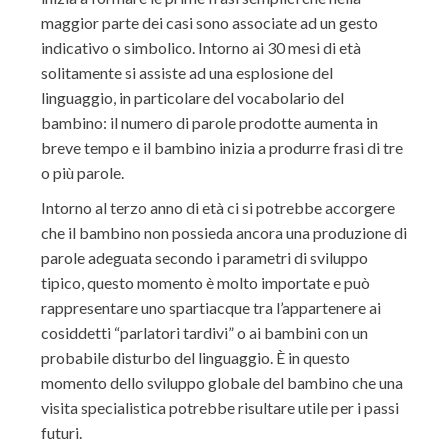
maggior parte dei casi sono associate ad un gesto
indicativo o simbolico. Intorno ai 30 mesi di età
solitamente si assiste ad una esplosione del
linguaggio, in particolare del vocabolario del
bambino: il numero di parole prodotte aumenta in
breve tempo e il bambino inizia a produrre frasi di tre
o più parole.
Intorno al terzo anno di età ci si potrebbe accorgere
che il bambino non possieda ancora una produzione di
parole adeguata secondo i parametri di sviluppo
tipico, questo momento è molto importate e può
rappresentare uno spartiacque tra l’appartenere ai
cosiddetti “parlatori tardivi” o ai bambini con un
probabile disturbo del linguaggio. È in questo
momento dello sviluppo globale del bambino che una
visita specialistica potrebbe risultare utile per i passi
futuri.