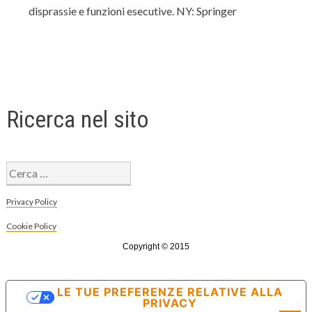
disprassie e funzioni esecutive. NY: Springer
Ricerca nel sito
Ricerca
per:
Privacy Policy
Cookie Policy
Copyright © 2015
LE TUE PREFERENZE RELATIVE ALLA
PRIVACY