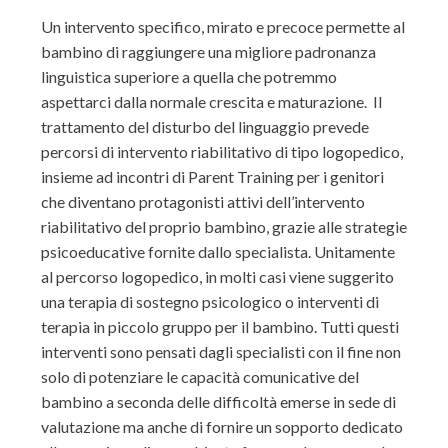
Un intervento specifico, mirato e precoce permette al
bambino di raggiungere una migliore padronanza
linguistica superiore a quella che potremmo
aspettarci dalla normale crescita e maturazione. Il
trattamento del disturbo del linguaggio prevede
percorsi di intervento riabilitativo di tipo logopedico,
insieme ad incontri di Parent Training per i genitori
che diventano protagonisti attivi dell’intervento
riabilitativo del proprio bambino, grazie alle strategie
psicoeducative fornite dallo specialista. Unitamente
al percorso logopedico, in molti casi viene suggerito
una terapia di sostegno psicologico o interventi di
terapia in piccolo gruppo per il bambino. Tutti questi
interventi sono pensati dagli specialisti con il fine non
solo di potenziare le capacità comunicative del
bambino a seconda delle difficoltà emerse in sede di
valutazione ma anche di fornire un sopporto dedicato