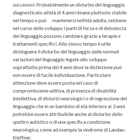
successivi. Probabilmente un disturbo del linguaggio
diagnosticato all’età di 4 anni rimane piuttosto stabile
nel tempo e può mantenersi nell’età adulta, sebbene
nel corso dello sviluppo i punti di forza e di debolezza
del linguaggio possono cambiare grazie a terapie e
trattamenti specifici. Allo stesso tempo è utile
distinguere il disturbo del linguaggio dalle normali
variazioni del linguaggio legate allo sviluppo
soprattutto prima dei 4 anni dove la distinzione può
non essere di facile individuazione. Particolare
attenzione deve essere posta nel caso di
compromissione uditiva, di presenza di disabilità
intellettiva, di disturbi neurologici o di regressione del
linguaggio che in un bambino di età inferiore ai 3 anni
potrebbe essere attribuibile anche al disturbo dello
spettro autistico o di una specifica condizione
neurologica, come ad esempio la sindrome di Landau-
Kleffner.