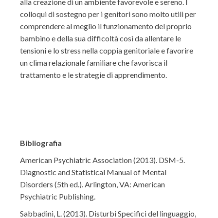
alla creazione di un ambiente favorevole e sereno. I
colloqui di sostegno per i genitori sono molto utili per
comprendere al meglio il funzionamento del proprio
bambino e della sua difficoltà così da allentare le
tensioni e lo stress nella coppia genitoriale e favorire
un clima relazionale familiare che favorisca il
trattamento e le strategie di apprendimento.
Bibliografia
American Psychiatric Association (2013). DSM-5.
Diagnostic and Statistical Manual of Mental
Disorders (5th ed.). Arlington, VA: American
Psychiatric Publishing.
Sabbadini, L. (2013). Disturbi Specifici del linguaggio,