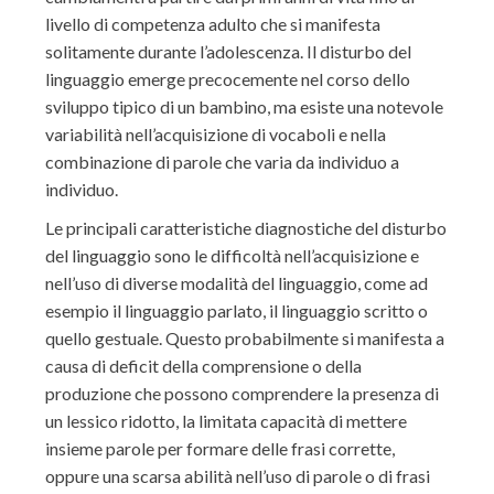
livello di competenza adulto che si manifesta
solitamente durante l’adolescenza. Il disturbo del
linguaggio emerge precocemente nel corso dello
sviluppo tipico di un bambino, ma esiste una notevole
variabilità nell’acquisizione di vocaboli e nella
combinazione di parole che varia da individuo a
individuo.
Le principali caratteristiche diagnostiche del disturbo
del linguaggio sono le difficoltà nell’acquisizione e
nell’uso di diverse modalità del linguaggio, come ad
esempio il linguaggio parlato, il linguaggio scritto o
quello gestuale. Questo probabilmente si manifesta a
causa di deficit della comprensione o della
produzione che possono comprendere la presenza di
un lessico ridotto, la limitata capacità di mettere
insieme parole per formare delle frasi corrette,
oppure una scarsa abilità nell’uso di parole o di frasi