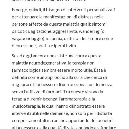
Emerge, quindi, il bisogno di interventi personalizzati
per attenuare le manifestazioni di distress nelle
persone affette da questa malattia quali: sintomi
psicotici, agitazione, aggressività, wandering (o
vagabondaggio), insonnia, disturbi dell’umore come
depressione, apatia e iperattività.
Se ad oggi ancora non esiste una cura a questa
malattia neurodegenerativa, la terapia non
farmacologica sembra essere molto utile. Essa è
definita come un approccio alla cura che cerca di
migliorare il benessere di una persona con demenza
senza l’utilizzo di farmaci. Tra queste vi sono la
terapia di reminiscenza, l’aromaterapia e la
musicoterapia, le quali hanno dimostrato essere
interventi utili nelle demenze, non solo per i disturbi
comportamentali ma anche apportando dei benefici
al benessere e alla qualità di vita, andando a stimolare