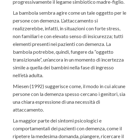
progressivamente il legame simbiotico madre-figlio.
La bambola sembra agire come un tale oggetto per le
persone con demenza. L’attaccamento si
realizzerebbe, infatti, in situazioni con forte stress,
non familiari e con elevato senso di insicurezza; tutti
elementi presenti nei pazienti con demenza. La
bambola potrebbe, quindi, fungere da “oggetto
transizionale”, un’ancora in un momento di incertezza
simile a quella dei bambini nella fase di ingresso
nell’età adulta.
Miesen (1992) suggerisce come, il modo in cui alcune
persone con la demenza spesso cercano i genitori, sia
una chiara espressione di una necessità di
attaccamento.
La maggior parte dei sintomi psicologici e
comportamentali dei pazienti con demenza, come il
ripetere la medesima domanda, piangere, ricercare il