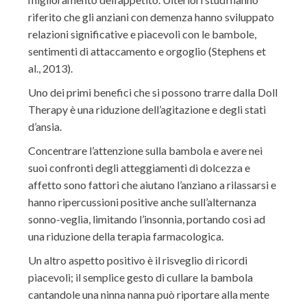
riferito che gli anziani con demenza hanno sviluppato
relazioni significative e piacevoli con le bambole,
sentimenti di attaccamento e orgoglio (Stephens et
al., 2013).
Uno dei primi benefici che si possono trarre dalla Doll
Therapy è una riduzione dell’agitazione e degli stati
d’ansia.
Concentrare l’attenzione sulla bambola e avere nei
suoi confronti degli atteggiamenti di dolcezza e
affetto sono fattori che aiutano l’anziano a rilassarsi e
hanno ripercussioni positive anche sull’alternanza
sonno-veglia, limitando l’insonnia, portando così ad
una riduzione della terapia farmacologica.
Un altro aspetto positivo è il risveglio di ricordi
piacevoli; il semplice gesto di cullare la bambola
cantandole una ninna nanna può riportare alla mente