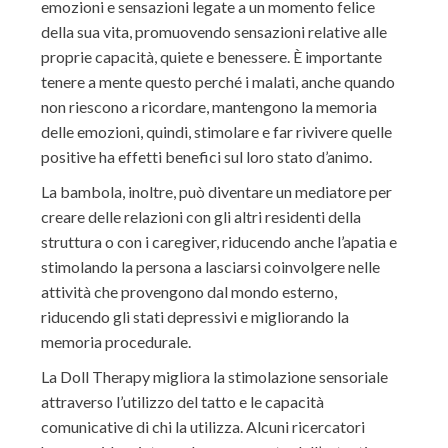
emozioni e sensazioni legate a un momento felice
della sua vita, promuovendo sensazioni relative alle
proprie capacità, quiete e benessere. È importante
tenere a mente questo perché i malati, anche quando
non riescono a ricordare, mantengono la memoria
delle emozioni, quindi, stimolare e far rivivere quelle
positive ha effetti benefici sul loro stato d’animo.
La bambola, inoltre, può diventare un mediatore per
creare delle relazioni con gli altri residenti della
struttura o con i caregiver, riducendo anche l’apatia e
stimolando la persona a lasciarsi coinvolgere nelle
attività che provengono dal mondo esterno,
riducendo gli stati depressivi e migliorando la
memoria procedurale.
La Doll Therapy migliora la stimolazione sensoriale
attraverso l’utilizzo del tatto e le capacità
comunicative di chi la utilizza. Alcuni ricercatori