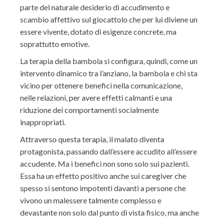
parte del naturale desiderio di accudimento e
scambio affettivo sul giocattolo che per lui diviene un
essere vivente, dotato di esigenze concrete, ma
soprattutto emotive.
La terapia della bambola si configura, quindi, come un
intervento dinamico tra l’anziano, la bambola e chi sta
vicino per ottenere benefici nella comunicazione,
nelle relazioni, per avere effetti calmanti e una
riduzione dei comportamenti socialmente
inappropriati.
Attraverso questa terapia, il malato diventa
protagonista, passando dall’essere accudito all’essere
accudente. Ma i benefici non sono solo sui pazienti.
Essa ha un effetto positivo anche sui caregiver che
spesso si sentono impotenti davanti a persone che
vivono un malessere talmente complesso e
devastante non solo dal punto di vista fisico, ma anche