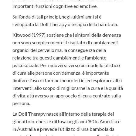
importanti funzioni cognitive ed emotive.
Sull’onda di tali principi, negli ultimi anni si è
sviluppata la Doll Therapy o terapia della bambola.
Kitwood (1997) sostiene che i sintomi della demenza
non sono semplicemente il risultato di cambiamenti
organici del cervello ma, la conseguenza della
relazione tra questi cambiamenti e l’ambiente
psicosociale. Per muoversi verso un modello olistico
di cura alle persone con demenza, è importante
limitare l’uso di farmaci neurolettici ed esplorare altri
interventi, allo scopo di migliorarne la cura e la qualità
di vita, attraverso un approccio di cura centrato sulla
persona.
La Doll Therapy nasce all’interno della terapia del
giocattolo, che si è diffusa negli anni ’80 in America e
in Australia e prevede l’utilizzo di una bambola da