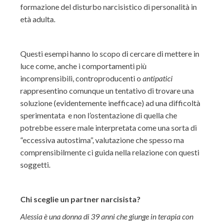
formazione del disturbo narcisistico di personalità in
età adulta.
Questi esempi hanno lo scopo di cercare di mettere in
luce come, anche i comportamenti più
incomprensibili, controproducenti o
antipatici
rappresentino comunque un tentativo di trovare una
soluzione (evidentemente inefficace) ad una difficoltà
sperimentata e non l’ostentazione di quella che
potrebbe essere male interpretata come una sorta di
“eccessiva autostima”, valutazione che spesso ma
comprensibilmente ci guida nella relazione con questi
soggetti.
Chi sceglie un partner narcisista?
Alessia è una donna di 39 anni che giunge in terapia con