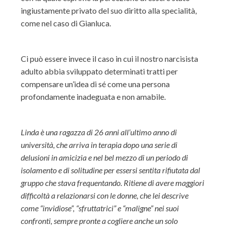
ingiustamente privato del suo diritto alla specialità,
come nel caso di Gianluca.
Ci può essere invece il caso in cui il nostro narcisista
adulto abbia sviluppato determinati tratti per
compensare un’idea di sé come una persona
profondamente inadeguata e non amabile.
Linda è una ragazza di 26 anni all’ultimo anno di
università, che arriva in terapia dopo una serie di
delusioni in amicizia e nel bel mezzo di un periodo di
isolamento e di solitudine per essersi sentita rifiutata dal
gruppo che stava frequentando. Ritiene di avere maggiori
difficoltà a relazionarsi con le donne, che lei descrive
come “invidiose”, “sfruttatrici” e “maligne” nei suoi
confronti, sempre pronte a cogliere anche un solo