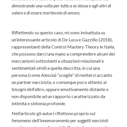
dimostrando una volta per tutte a se stessa e agli altri di
valere e di essere meritevole di amore.
Riflettendo su questo caso, mi sono imbattuta su
un’interessante articolo di De Luca e Gazzillo (2018),
rappresentanti della Control Mastery Theory in Italia,
che possono darci una mano a comprendere alcuni dei
meccanismi sottostanti a situazioni relazionali e
sentimentali simili a quella descritta, in cui una
persona (come Alessia) “sceglie” di mettersi accanto
un partner narcisista, o comunque poco attento ai
bisogni dell’altro, oppure emotivamente distante o
non disponibile ad un rapporto caratterizzato da
intimità e sintonia profonde.
Nell’articolo gli autori riflettono proprio sul
fenomeno dell’
innamoramento per soggetti narcisisti