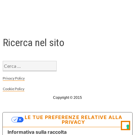
Ricerca nel sito
Ricerca
per:
Privacy Policy
Cookie Policy
Copyright © 2015
LE TUE PREFERENZE RELATIVE ALLA
PRIVACY
Informativa sulla raccolta