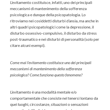
L’evitamento costituisce, infatti, uno dei principali
meccanismi di mantenimento della sofferenza
psicologica e dunque della psicopatologia. Lo
ritroviamo nei cosiddetti disturbi d’ansia, ma anche in
altri quadri psicopatologici come la depressione, il
disturbo ossessivo-compulsivo, il disturbo da stress
post-traumatico e nei disturbi di personalità (solo per
citare alcuni esempi).
Come mai l’evitamento costituisce uno dei principali
meccanismi di mantenimento della sofferenza
psicologica? Come funziona questo fenomeno?
L’evitamento è una modalità mentale e/o
comportamentale che consiste nel tenersi lontano da
quei luoghi, circostanze, situazioni o sensazioni