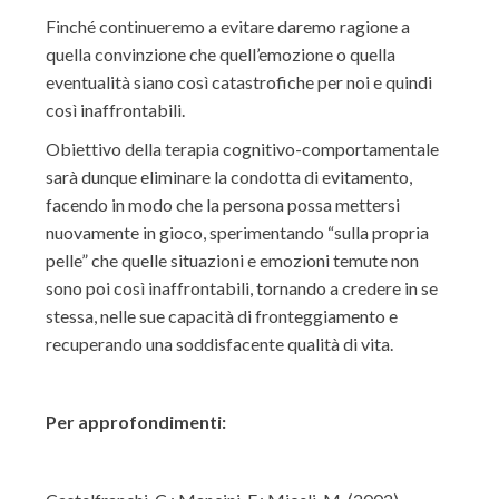
Finché continueremo a evitare daremo ragione a
quella convinzione che quell’emozione o quella
eventualità siano così catastrofiche per noi e quindi
così inaffrontabili.
Obiettivo della terapia cognitivo-comportamentale
sarà dunque eliminare la condotta di evitamento,
facendo in modo che la persona possa mettersi
nuovamente in gioco, sperimentando “sulla propria
pelle” che quelle situazioni e emozioni temute non
sono poi così inaffrontabili, tornando a credere in se
stessa, nelle sue capacità di fronteggiamento e
recuperando una soddisfacente qualità di vita.
Per approfondimenti: