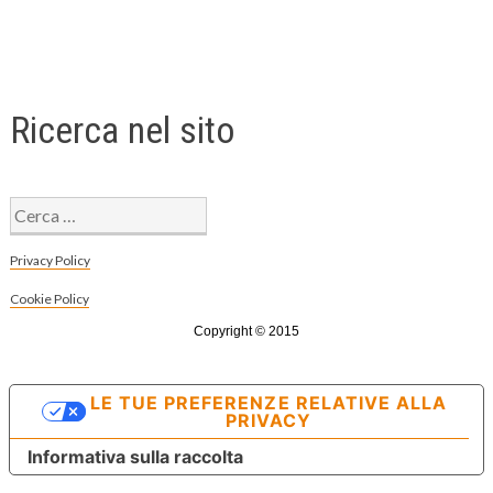
Ricerca nel sito
Ricerca
per:
Privacy Policy
Cookie Policy
Copyright © 2015
LE TUE PREFERENZE RELATIVE ALLA
PRIVACY
Informativa sulla raccolta