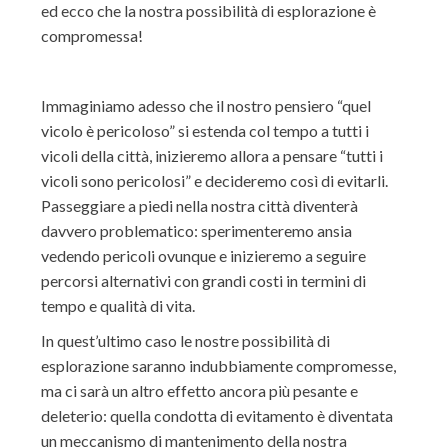
ed ecco che la nostra possibilità di esplorazione è
compromessa!
Immaginiamo adesso che il nostro pensiero “quel
vicolo è pericoloso” si estenda col tempo a tutti i
vicoli della città, inizieremo allora a pensare “tutti i
vicoli sono pericolosi” e decideremo così di evitarli.
Passeggiare a piedi nella nostra città diventerà
davvero problematico: sperimenteremo ansia
vedendo pericoli ovunque e inizieremo a seguire
percorsi alternativi con grandi costi in termini di
tempo e qualità di vita.
In quest’ultimo caso le nostre possibilità di
esplorazione saranno indubbiamente compromesse,
ma ci sarà un altro effetto ancora più pesante e
deleterio: quella condotta di evitamento è diventata
un meccanismo di mantenimento della nostra