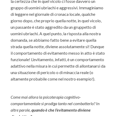
la certezza che in quel vicolo ci fosse davvero un
gruppo di uomini ubriachi e aggressivi. Immaginiamo
di leggere nel giornale di cronaca locale, qualche
giorno dopo, che proprio quella notte, in quel vicolo,
un passante è stato aggredito da un gruppetto di
uomini ubriachi. A quel punto, la risposta alla nostra
domanda, se abbiamo fatto bene a evitare quella
strada quella notte, diviene assolutamente sì! Dunque
il comportamento di evitamento messo in atto è stato
funzionale! L’evitamento, infatti, è un comportamento
adattivo nella misura in cui permette di allontanarsi da
una situazione di pericolo o di minaccia reale (o
altamente probabile come nel nostro esempio!).
Come mai allora la psicoterapia cognitivo-
comportamentale si prodiga tanto nel combatterlo? In
altre parole,
quando è che l’evitamento diviene