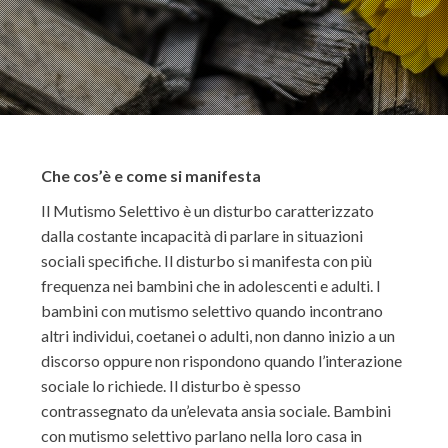
Che cos’è e come si manifesta
Il Mutismo Selettivo è un disturbo caratterizzato
dalla costante incapacità di parlare in situazioni
sociali specifiche. Il disturbo si manifesta con più
frequenza nei bambini che in adolescenti e adulti. I
bambini con mutismo selettivo quando incontrano
altri individui, coetanei o adulti, non danno inizio a un
discorso oppure non rispondono quando l’interazione
sociale lo richiede. Il disturbo è spesso
contrassegnato da un’elevata ansia sociale. Bambini
con mutismo selettivo parlano nella loro casa in