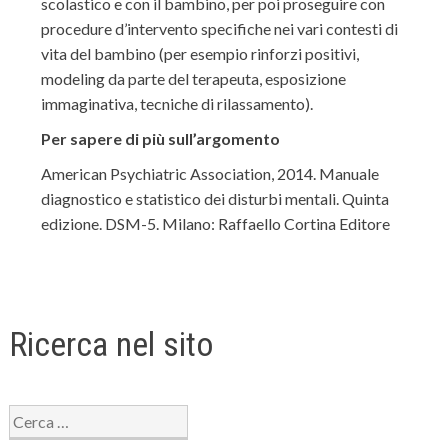
scolastico e con il bambino, per poi proseguire con
procedure d’intervento specifiche nei vari contesti di
vita del bambino (per esempio rinforzi positivi,
modeling da parte del terapeuta, esposizione
immaginativa, tecniche di rilassamento).
Per sapere di più sull’argomento
American Psychiatric Association, 2014. Manuale
diagnostico e statistico dei disturbi mentali. Quinta
edizione. DSM-5. Milano: Raffaello Cortina Editore
Ricerca nel sito
Ricerca
per: