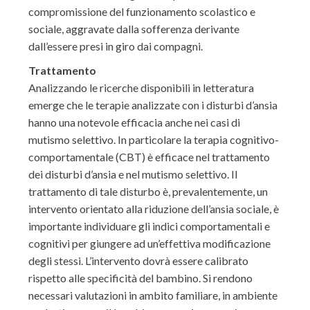
compromissione del funzionamento scolastico e
sociale, aggravate dalla sofferenza derivante
dall’essere presi in giro dai compagni.
Trattamento
Analizzando le ricerche disponibili in letteratura
emerge che le terapie analizzate con i disturbi d’ansia
hanno una notevole efficacia anche nei casi di
mutismo selettivo. In particolare la terapia cognitivo-
comportamentale (CBT) è efficace nel trattamento
dei disturbi d’ansia e nel mutismo selettivo. Il
trattamento di tale disturbo è, prevalentemente, un
intervento orientato alla riduzione dell’ansia sociale, è
importante individuare gli indici comportamentali e
cognitivi per giungere ad un’effettiva modificazione
degli stessi. L’intervento dovrà essere calibrato
rispetto alle specificità del bambino. Si rendono
necessari valutazioni in ambito familiare, in ambiente