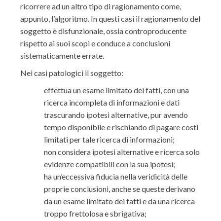
ricorrere ad un altro tipo di ragionamento come,
appunto, l’algoritmo. In questi casi il ragionamento del
soggetto è disfunzionale, ossia controproducente
rispetto ai suoi scopi e conduce a conclusioni
sistematicamente errate.
Nei casi patologici il soggetto:
effettua un esame limitato dei fatti, con una
ricerca incompleta di informazioni e dati
trascurando ipotesi alternative, pur avendo
tempo disponibile e rischiando di pagare costi
limitati per tale ricerca di informazioni;
non considera ipotesi alternative e ricerca solo
evidenze compatibili con la sua ipotesi;
ha un’eccessiva fiducia nella veridicità delle
proprie conclusioni, anche se queste derivano
da un esame limitato dei fatti e da una ricerca
troppo frettolosa e sbrigativa;