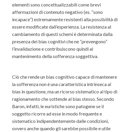
elementi sono concettualizzabili come brevi
affermazioni di contenuto negativo (es. “sono
incapace”) estremamente resistenti alla possibilità di
essere modificate dall’esperienza. La resistenza al
cambiamento di questi schemi è determinata dalla
presenza dei bias cognitivi che ne “prevengono”
l’invalidazione e contribuiscono quindi al
mantenimento della sofferenza soggettiva.
Ciò che rende un bias cognitivo capace di mantenere
la sofferenza non è una caratteristica intrinseca al
bias in questione, ma un ricorso sistematico al tipo di
ragionamento che sottende al bias stesso. Secondo
Baron, infatti, le euristiche sono patogene se il
soggetto ricorre ad esse in modo frequente e
sistematico indipendentemente dalle condizioni,
ovvero anche quando gli sarebbe possibile e utile