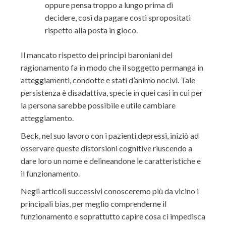
oppure pensa troppo a lungo prima di
decidere, così da pagare costi spropositati
rispetto alla posta in gioco.
Il mancato rispetto dei principi baroniani del
ragionamento fa in modo che il soggetto permanga in
atteggiamenti, condotte e stati d’animo nocivi. Tale
persistenza è disadattiva, specie in quei casi in cui per
la persona sarebbe possibile e utile cambiare
atteggiamento.
Beck, nel suo lavoro con i pazienti depressi, iniziò ad
osservare queste distorsioni cognitive riuscendo a
dare loro un nome e delineandone le caratteristiche e
il funzionamento.
Negli articoli successivi conosceremo più da vicino i
principali bias, per meglio comprenderne il
funzionamento e soprattutto capire cosa ci impedisca