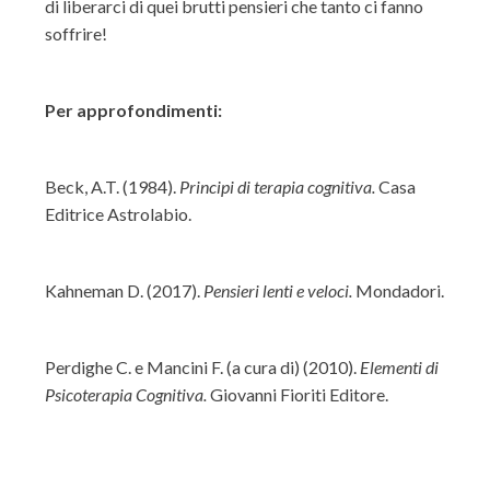
di liberarci di quei brutti pensieri che tanto ci fanno
soffrire!
Per approfondimenti:
Beck, A.T. (1984).
Principi di terapia cognitiva.
Casa
Editrice Astrolabio.
Kahneman D. (2017).
Pensieri lenti e veloci.
Mondadori.
Perdighe C. e Mancini F. (a cura di) (2010).
Elementi di
Psicoterapia Cognitiva.
Giovanni Fioriti Editore.