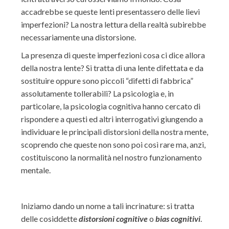
accadrebbe se queste lenti presentassero delle lievi
imperfezioni? La nostra lettura della realtà subirebbe
necessariamente una distorsione.
La presenza di queste imperfezioni cosa ci dice allora
della nostra lente? Si tratta di una lente difettata e da
sostituire oppure sono piccoli “difetti di fabbrica”
assolutamente tollerabili? La psicologia e, in
particolare, la psicologia cognitiva hanno cercato di
rispondere a questi ed altri interrogativi giungendo a
individuare le principali distorsioni della nostra mente,
scoprendo che queste non sono poi così rare ma, anzi,
costituiscono la normalità nel nostro funzionamento
mentale.
Iniziamo dando un nome a tali incrinature: si tratta
delle cosiddette
distorsioni cognitive
o
bias cognitivi
.