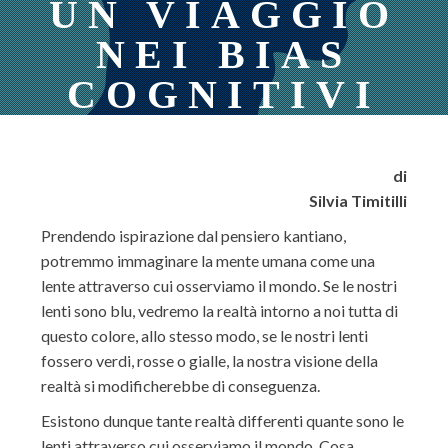
UN VIAGGIO
NEI BIAS
COGNITIVI
di
Silvia Timitilli
Prendendo ispirazione dal pensiero kantiano,
potremmo immaginare la mente umana come una
lente attraverso cui osserviamo il mondo. Se le nostri
lenti sono blu, vedremo la realtà intorno a noi tutta di
questo colore, allo stesso modo, se le nostri lenti
fossero verdi, rosse o gialle, la nostra visione della
realtà si modificherebbe di conseguenza.
Esistono dunque tante realtà differenti quante sono le
lenti attraverso cui osserviamo il mondo. Cosa