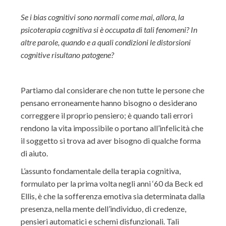
Se i bias cognitivi sono normali come mai, allora, la
psicoterapia cognitiva si è occupata di tali fenomeni? In
altre parole, quando e a quali condizioni le distorsioni
cognitive risultano patogene?
Partiamo dal considerare che non tutte le persone che
pensano erroneamente hanno bisogno o desiderano
correggere il proprio pensiero; è quando tali errori
rendono la vita impossibile o portano all’infelicità che
il soggetto si trova ad aver bisogno di qualche forma
di aiuto.
L’assunto fondamentale della terapia cognitiva,
formulato per la prima volta negli anni ‘60 da Beck ed
Ellis, è che la sofferenza emotiva sia determinata dalla
presenza, nella mente dell’individuo, di credenze,
pensieri automatici e schemi disfunzionali. Tali