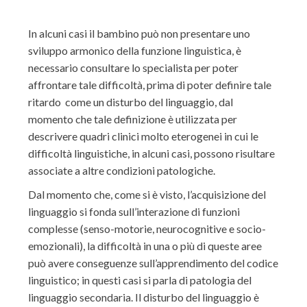
In alcuni casi il bambino può non presentare uno
sviluppo armonico della funzione linguistica, è
necessario consultare lo specialista per poter
affrontare tale difficoltà, prima di poter definire tale
ritardo come un disturbo del linguaggio, dal
momento che tale definizione è utilizzata per
descrivere quadri clinici molto eterogenei in cui le
difficoltà linguistiche, in alcuni casi, possono risultare
associate a altre condizioni patologiche.
Dal momento che, come si è visto, l’acquisizione del
linguaggio si fonda sull’interazione di funzioni
complesse (senso-motorie, neurocognitive e socio-
emozionali), la difficoltà in una o più di queste aree
può avere conseguenze sull’apprendimento del codice
linguistico; in questi casi si parla di patologia del
linguaggio secondaria. Il disturbo del linguaggio è