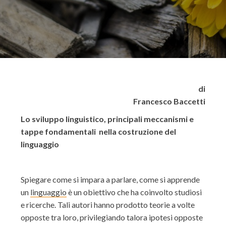
di
Francesco Baccetti
Lo sviluppo linguistico, principali meccanismi e
tappe fondamentali nella costruzione del
linguaggio
Spiegare come si impara a parlare, come si apprende
un
linguaggio
è un obiettivo che ha coinvolto studiosi
e ricerche. Tali autori hanno prodotto teorie a volte
opposte tra loro, privilegiando talora ipotesi opposte