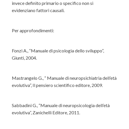
invece definito primario o specifico non si
evidenziano fattori causali.
Per approfondimenti:
Fonzi A., “Manuale di psicologia dello sviluppo”,
Giunti, 2004.
Mastrangelo G., “ Manuale di neuropsichiatria dell’età
evolutiva”, Il pensiero scientifico editore, 2009.
Sabbadini G., “Manuale di neuropsicologia dell’età
evolutiva”, Zanichelli Editore, 2011.