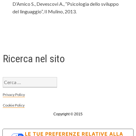
D’Amico S., Devescovi A., “Psicologia dello sviluppo
del linguaggio”, Il Mulino, 2013.
Ricerca nel sito
Ricerca
per:
Privacy Policy
Cookie Policy
Copyright © 2015
LE TUE PREFERENZE RELATIVE ALLA