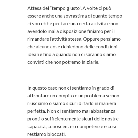
Attesa del “tempo giusto”. A volte ci può
essere anche una sovrastima di quanto tempo
ci vorrebbe per fare una certa attività e non
avendolo mai a disposizione finiamo per il
rimandare l’attività stessa. Oppure pensiamo
che alcune cose richiedono delle condizioni
ideali e fino a quando non ci saranno siamo
convinti che non potremo iniziarle.
In questo caso non ci sentiamo in grado di
affrontare un compito o un problema se non
riusciamo o siamo sicuri di farlo in maniera
perfetta. Non ci sentiamo mai abbastanza
pronti o sufficientemente sicuri delle nostre
capacità, conoscenze o competenze e così
restiamo bloccati.