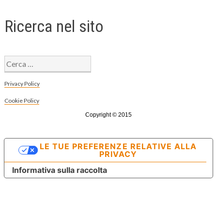
Ricerca nel sito
Ricerca
per:
Privacy Policy
Cookie Policy
Copyright © 2015
LE TUE PREFERENZE RELATIVE ALLA
PRIVACY
Informativa sulla raccolta