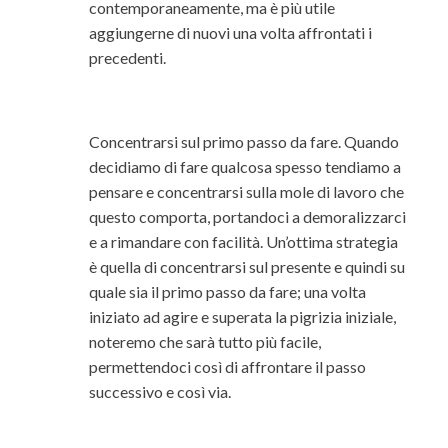
contemporaneamente, ma è più utile
aggiungerne di nuovi una volta affrontati i
precedenti.
Concentrarsi sul primo passo da fare. Quando
decidiamo di fare qualcosa spesso tendiamo a
pensare e concentrarsi sulla mole di lavoro che
questo comporta, portandoci a demoralizzarci
e a rimandare con facilità. Un’ottima strategia
è quella di concentrarsi sul presente e quindi su
quale sia il primo passo da fare; una volta
iniziato ad agire e superata la pigrizia iniziale,
noteremo che sarà tutto più facile,
permettendoci così di affrontare il passo
successivo e così via.