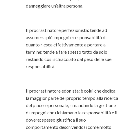
danneggiare un’altra persona.
Il procrastinatore perfezionista: tende ad
assumersi più impegni e responsabilità di
quanto riesca effettivamente a portare a
termine; tende a fare spesso tutto da solo,
restando così schiacciato dal peso delle sue
responsabilità.
Il procrastinatore edonista: è colui che dedica
la maggior parte del proprio tempo alla ricerca
del piacere personale, rimandando la gestione
di impegni che richiamano la responsabilità e il
dovere; spesso giustifica il suo
comportamento descrivendosi come molto