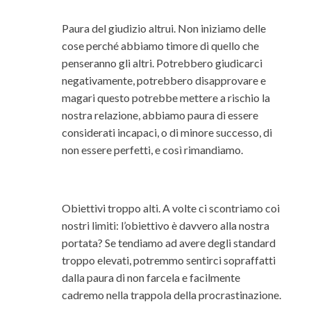
Paura del giudizio altrui. Non iniziamo delle
cose perché abbiamo timore di quello che
penseranno gli altri. Potrebbero giudicarci
negativamente, potrebbero disapprovare e
magari questo potrebbe mettere a rischio la
nostra relazione, abbiamo paura di essere
considerati incapaci, o di minore successo, di
non essere perfetti, e così rimandiamo.
Obiettivi troppo alti. A volte ci scontriamo coi
nostri limiti: l’obiettivo è davvero alla nostra
portata? Se tendiamo ad avere degli standard
troppo elevati, potremmo sentirci sopraffatti
dalla paura di non farcela e facilmente
cadremo nella trappola della procrastinazione.