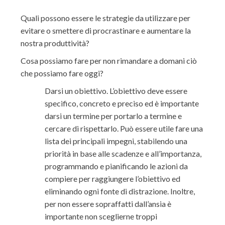
Quali possono essere le strategie da utilizzare per
evitare o smettere di procrastinare e aumentare la
nostra produttività?
Cosa possiamo fare per non rimandare a domani ciò
che possiamo fare oggi?
Darsi un obiettivo. L’obiettivo deve essere
specifico, concreto e preciso ed è importante
darsi un termine per portarlo a termine e
cercare di rispettarlo. Può essere utile fare una
lista dei principali impegni, stabilendo una
priorità in base alle scadenze e all’importanza,
programmando e pianificando le azioni da
compiere per raggiungere l’obiettivo ed
eliminando ogni fonte di distrazione. Inoltre,
per non essere sopraffatti dall’ansia è
importante non sceglierne troppi