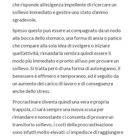
che risponde all’esigenza impellente di ricercare un
sollievo immediato e gestire uno stato d’animo
sgradevole.
Spesso questo può essere accompagnato da un nodo
alla bocca dello stomaco, una forma di ansia o panico
che compare alla sola idea di svolgere o iniziare
quell’attività; rimandarla sembra quindi essere il
modo più immediato e pronto all’uso per provare un
sollievo. Si tratta però di una forma di autoinganno, il
benessere è effimero e temporaneo, ed è seguito da
un aumento del carico di lavoro e di conseguenza
anche dello stress.
Procrastinare diventa quindi una vera e propria
trappola, ci sarà sempre una nuova scusa per
rimandare e nonostante ci consenta di provare un
transitorio sollievo, i costi della procrastinazione
sono infatti molto elevati: ci impedisce di raggiungere