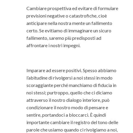
Cambiare prospettiva ed evitare di formulare
previsioni negative o catastrofiche, cioè
anticipare nella nostra mente un fallimento
certo. Se evitiamo di immaginare un sicuro
fallimento, saremo più predisposti ad
affrontare i nostri impegni.
Imparare ad essere positivi. Spesso abbiamo
l’abitudine di rivolgersi a noi stessi in modo
scoraggiante perché manchiamo di fiducia in
noi stessi; purtroppo, quello che ci diciamo
attraverso il nostro dialogo interiore, può
condizionare il nostro modo di pensare e
sentire, portandoci a bloccarci. È quindi
importante cambiare il registro del tono delle
parole che usiamo quando ci rivolgiamo a noi,