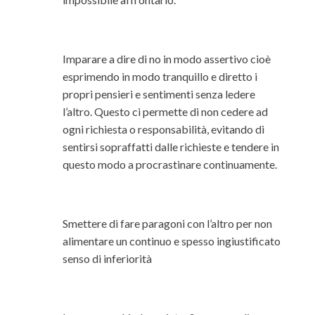
Imparare a dire di no in modo assertivo cioè
esprimendo in modo tranquillo e diretto i
propri pensieri e sentimenti senza ledere
l’altro. Questo ci permette di non cedere ad
ogni richiesta o responsabilità, evitando di
sentirsi sopraffatti dalle richieste e tendere in
questo modo a procrastinare continuamente.
Smettere di fare paragoni con l’altro per non
alimentare un continuo e spesso ingiustificato
senso di inferiorità