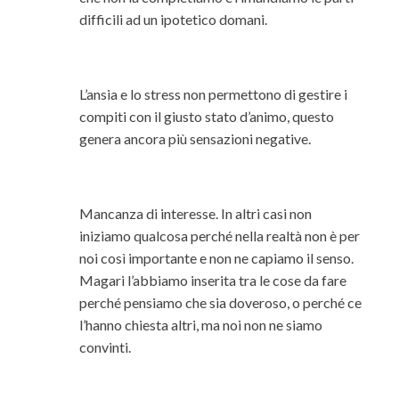
difficili ad un ipotetico domani.
L’ansia e lo stress non permettono di gestire i
compiti con il giusto stato d’animo, questo
genera ancora più sensazioni negative.
Mancanza di interesse. In altri casi non
iniziamo qualcosa perché nella realtà non è per
noi così importante e non ne capiamo il senso.
Magari l’abbiamo inserita tra le cose da fare
perché pensiamo che sia doveroso, o perché ce
l’hanno chiesta altri, ma noi non ne siamo
convinti.