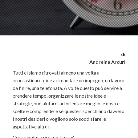
di
Andreina Arcuri
Tutti ci siamo ritrovati almeno una volta a
procrastinare, cioè a rimandare un impegno, un lavoro
da finire, una telefonata. A volte questo può servire a
prendere tempo, organizzare le nostre idee e
strategie, può aiutarci ad orientare meglio le nostre
scelte e comprendere se queste rispecchiano davvero
i nostri desideri o vogliono solo soddisfare le
aspettative altrui.
Cosa significa procrastinare?