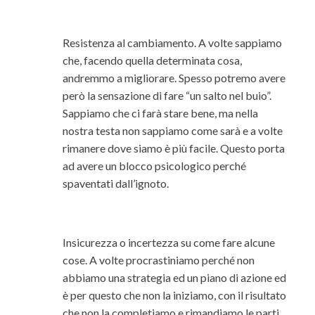
Resistenza al cambiamento. A volte sappiamo
che, facendo quella determinata cosa,
andremmo a migliorare. Spesso potremo avere
però la sensazione di fare “un salto nel buio”.
Sappiamo che ci farà stare bene, ma nella
nostra testa non sappiamo come sarà e a volte
rimanere dove siamo è più facile. Questo porta
ad avere un blocco psicologico perché
spaventati dall’ignoto.
Insicurezza o incertezza su come fare alcune
cose. A volte procrastiniamo perché non
abbiamo una strategia ed un piano di azione ed
è per questo che non la iniziamo, con il risultato
che non la completiamo e rimandiamo le parti