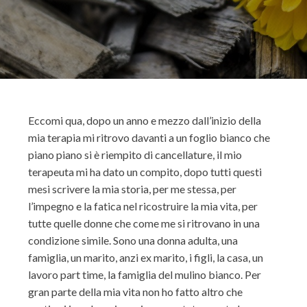
Eccomi qua, dopo un anno e mezzo dall’inizio della
mia terapia mi ritrovo davanti a un foglio bianco che
piano piano si è riempito di cancellature, il mio
terapeuta mi ha dato un compito, dopo tutti questi
mesi scrivere la mia storia, per me stessa, per
l’impegno e la fatica nel ricostruire la mia vita, per
tutte quelle donne che come me si ritrovano in una
condizione simile. Sono una donna adulta, una
famiglia, un marito, anzi ex marito, i figli, la casa, un
lavoro part time, la famiglia del mulino bianco. Per
gran parte della mia vita non ho fatto altro che