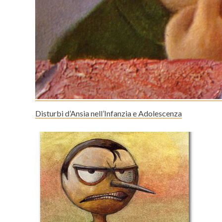
Disturbi d’Ansia nell’Infanzia e Adolescenza