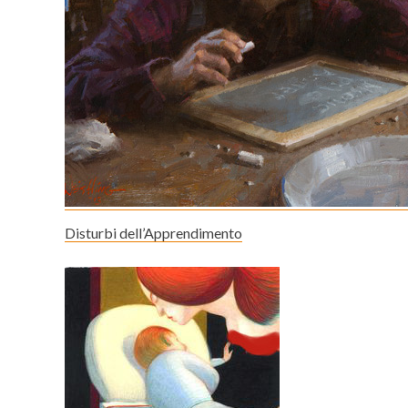
Disturbi dell’Apprendimento