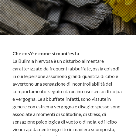
Che cos’è e come si manifesta
La Bulimia Nervosa è un disturbo alimentare
caratterizzato da frequenti abbuffate, ossia episodi
in cui le persone assumono grandi quantità di cibo e
avvertono una sensazione di incontrollabilità del
comportamento, seguito da un intenso senso di colpa
e vergogna. Le abbuffate, infatti, sono vissute in
genere con estrema vergogna e disagio; spesso sono
associate a momenti di solitudine, di stress, di
sensazione psicologica di vuoto o di noia, ed il cibo
viene rapidamente ingerito in maniera scomposta,