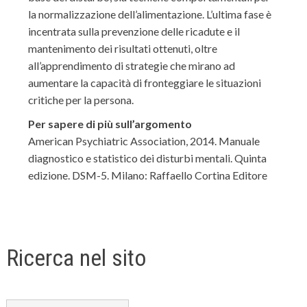
la normalizzazione dell’alimentazione. L’ultima fase è
incentrata sulla prevenzione delle ricadute e il
mantenimento dei risultati ottenuti, oltre
all’apprendimento di strategie che mirano ad
aumentare la capacità di fronteggiare le situazioni
critiche per la persona.
Per sapere di più sull’argomento
American Psychiatric Association, 2014. Manuale
diagnostico e statistico dei disturbi mentali. Quinta
edizione. DSM-5. Milano: Raffaello Cortina Editore
Ricerca nel sito