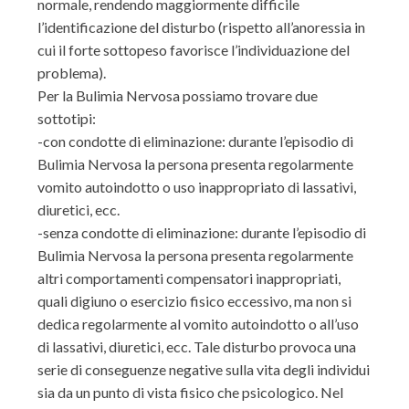
normale, rendendo maggiormente difficile
l’identificazione del disturbo (rispetto all’anoressia in
cui il forte sottopeso favorisce l’individuazione del
problema).
Per la Bulimia Nervosa possiamo trovare due
sottotipi:
-con condotte di eliminazione: durante l’episodio di
Bulimia Nervosa la persona presenta regolarmente
vomito autoindotto o uso inappropriato di lassativi,
diuretici, ecc.
-senza condotte di eliminazione: durante l’episodio di
Bulimia Nervosa la persona presenta regolarmente
altri comportamenti compensatori inappropriati,
quali digiuno o esercizio fisico eccessivo, ma non si
dedica regolarmente al vomito autoindotto o all’uso
di lassativi, diuretici, ecc. Tale disturbo provoca una
serie di conseguenze negative sulla vita degli individui
sia da un punto di vista fisico che psicologico. Nel