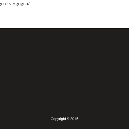
ggere-vergogna/
Copyright © 2015