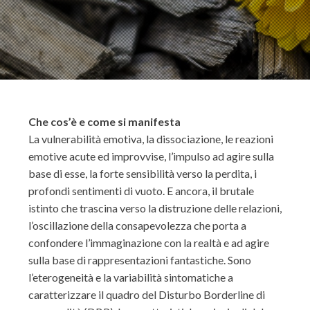
Che cos’è e come si manifesta
La vulnerabilità emotiva, la dissociazione, le reazioni
emotive acute ed improvvise, l’impulso ad agire sulla
base di esse, la forte sensibilità verso la perdita, i
profondi sentimenti di vuoto. E ancora, il brutale
istinto che trascina verso la distruzione delle relazioni,
l’oscillazione della consapevolezza che porta a
confondere l’immaginazione con la realtà e ad agire
sulla base di rappresentazioni fantastiche. Sono
l’eterogeneità e la variabilità sintomatiche a
caratterizzare il quadro del Disturbo Borderline di