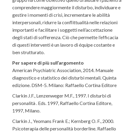
comprendere maggiormente il disturbo, individuare e
gestire i momenti di crisi, incrementare le abilità
interpersonali, ridurre la conflittualità nelle relazioni
importanti e facilitare i soggetti nell’accettazione
degli stati di sofferenza. Ciò che permette l’efficacia
di questi interventi è un lavoro di équipe costante e
ben strutturato.
Per sapere di più sull’argomento
American Psychiatric Association, 2014. Manuale
diagnostico e statistico dei disturbi mentali. Quinta
edizione. DSM-5. Milano: Raffaello Cortina Editore
Clarkin J.F., Lenzenweger M.F., 1997. I disturbi di
personalità . Eds. 1997, Raffaello Cortina Editore,
1997, Milano.
Clarkin J., Yeomans Frank E.; Kernberg O. F., 2000.
Psicoterapia delle personalità borderline. Raffaello