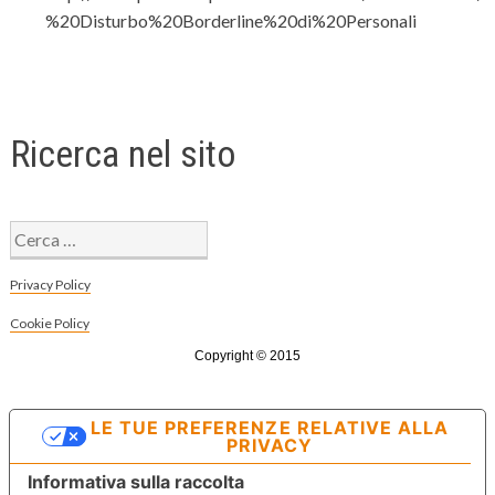
%20Disturbo%20Borderline%20di%20Personali
Ricerca nel sito
Ricerca
per:
Privacy Policy
Cookie Policy
Copyright © 2015
LE TUE PREFERENZE RELATIVE ALLA
PRIVACY
Informativa sulla raccolta