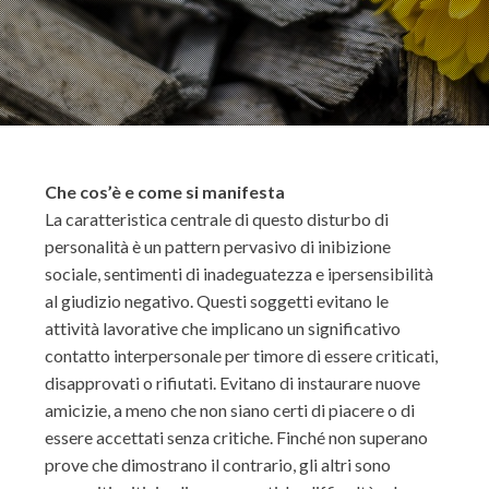
Che cos’è e come si manifesta
La caratteristica centrale di questo disturbo di
personalità è un pattern pervasivo di inibizione
sociale, sentimenti di inadeguatezza e ipersensibilità
al giudizio negativo. Questi soggetti evitano le
attività lavorative che implicano un significativo
contatto interpersonale per timore di essere criticati,
disapprovati o rifiutati. Evitano di instaurare nuove
amicizie, a meno che non siano certi di piacere o di
essere accettati senza critiche. Finché non superano
prove che dimostrano il contrario, gli altri sono