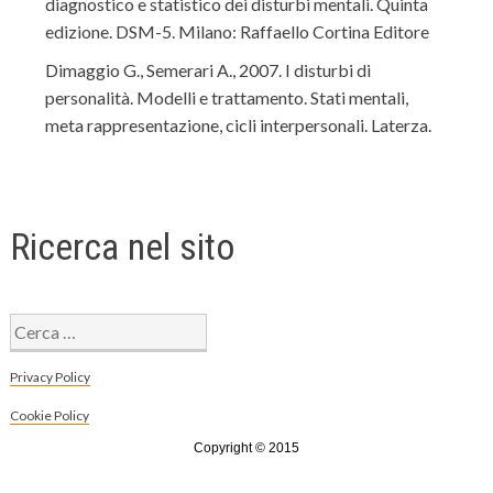
diagnostico e statistico dei disturbi mentali. Quinta
edizione. DSM-5. Milano: Raffaello Cortina Editore
Dimaggio G., Semerari A., 2007. I disturbi di
personalità. Modelli e trattamento. Stati mentali,
meta rappresentazione, cicli interpersonali. Laterza.
Ricerca nel sito
Ricerca
per:
Privacy Policy
Cookie Policy
Copyright © 2015