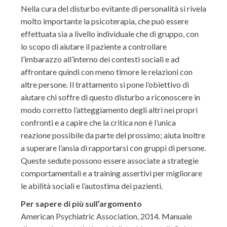
Nella cura del disturbo evitante di personalità si rivela
molto importante la psicoterapia, che può essere
effettuata sia a livello individuale che di gruppo, con
lo scopo di aiutare il paziente a controllare
l’imbarazzo all’interno dei contesti sociali e ad
affrontare quindi con meno timore le relazioni con
altre persone. Il trattamento si pone l’obiettivo di
aiutare chi soffre di questo disturbo a riconoscere in
modo corretto l’atteggiamento degli altri nei propri
confronti e a capire che la critica non è l’unica
reazione possibile da parte del prossimo; aiuta inoltre
a superare l’ansia di rapportarsi con gruppi di persone.
Queste sedute possono essere associate a strategie
comportamentali e a training assertivi per migliorare
le abilità sociali e l’autostima dei pazienti.
Per sapere di più sull’argomento
American Psychiatric Association, 2014. Manuale