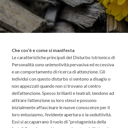
Che cos’è e come si manifesta
Le caratteristiche principali del Disturbo Istrionico di
Personalità sono un’emotività pervasiva ed eccessiva
e un comportamento di ricerca di attenzione. Gli
individui con questo disturbo si sentono a disagio o
non appezzati quando non si trovano al centro
dell’attenzione. Spesso brillanti e teatrali, tendono ad
attirare l’attenzione su loro stessi e possono
inizialmente affascinare le nuove conoscenze per il
loro entusiasmo, l’evidente apertura o la seduttività.
Essi si accaparrano il ruolo di “protagonista della