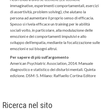
immaginative, esperimenti comportamentali, esercizi
di assertività, problem solving), che aiutano la
persona ad aumentare il proprio senso di efficacia.
Spesso si rivela efficace un training per le abilità
sociali volto, in particolare, alla modulazione delle
emozioni e dei comportamenti impulsivi e allo
sviluppo dell’empatia, mediante la focalizzazione sulle
emozioni e sui bisogni altrui.
Per sapere di più sull’argomento
American Psychiatric Association, 2014. Manuale
diagnostico e statistico dei disturbi mentali. Quinta
edizione. DSM-5. Milano: Raffaello Cortina Editore
Ricerca nel sito