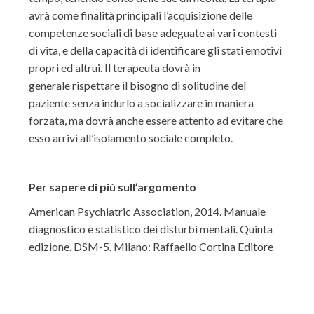
avrà come finalità principali l’acquisizione delle
competenze sociali di base adeguate ai vari contesti
di vita, e della capacità di identificare gli stati emotivi
propri ed altrui. Il terapeuta dovrà in
generale rispettare il bisogno di solitudine del
paziente senza indurlo a socializzare in maniera
forzata, ma dovrà anche essere attento ad evitare che
esso arrivi all’isolamento sociale completo.
Per sapere di più sull’argomento
American Psychiatric Association, 2014. Manuale
diagnostico e statistico dei disturbi mentali. Quinta
edizione. DSM-5. Milano: Raffaello Cortina Editore