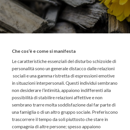
Che cos’è e come si manifesta
Le caratteristiche essenziali del disturbo schizoide di
personalità sono un generale distacco dalle relazioni
sociali e una gamma ristretta di espressioni emotive
in situazioni interpersonali. Questi individui sembrano
non desiderare l’intimità, appaiono indifferenti alla
possibilità di stabilire relazioni affettive e non
sembrano trarre molta soddisfazione dal far parte di
una famiglia o di un altro gruppo sociale. Preferiscono
trascorrere il tempo da soli piuttosto che stare in
compagnia di altre persone; spesso appaiono