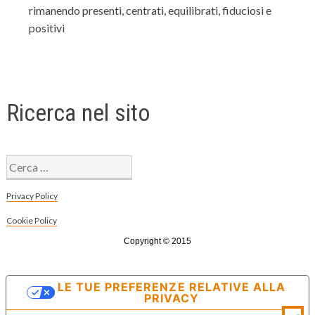
rimanendo presenti, centrati, equilibrati, fiduciosi e
positivi
Ricerca nel sito
Ricerca
per:
Privacy Policy
Cookie Policy
Copyright © 2015
LE TUE PREFERENZE RELATIVE ALLA
PRIVACY