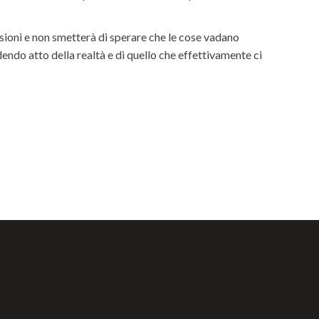
sioni e non smetterà di sperare che le cose vadano
ndo atto della realtà e di quello che effettivamente ci