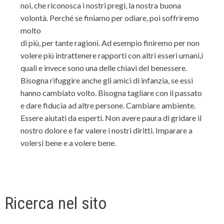
noi, che riconosca i nostri pregi, la nostra buona
volontà. Perché se finiamo per odiare, poi soffriremo
molto
di più, per tante ragioni. Ad esempio finiremo per non
volere più intrattenere rapporti con altri esseri umani,i
quali e invece sono una delle chiavi del benessere.
Bisogna rifuggire anche gli amici di infanzia, se essi
hanno cambiato volto. Bisogna tagliare con il passato
e dare fiducia ad altre persone. Cambiare ambiente.
Essere aiutati da esperti. Non avere paura di gridare il
nostro dolore e far valere i nostri diritti. Imparare a
volersi bene e a volere bene.
Ricerca nel sito