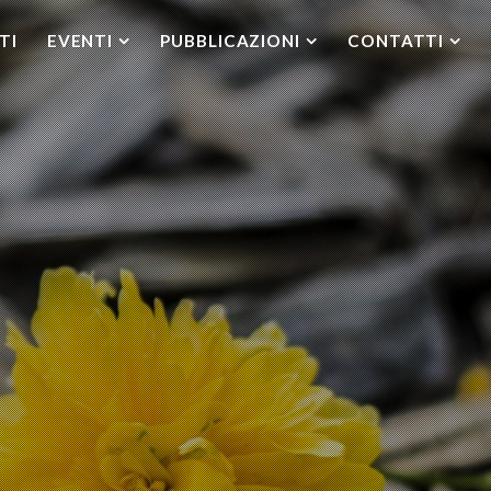
TI
EVENTI
PUBBLICAZIONI
CONTATTI