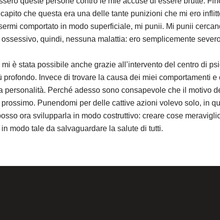
ero queste persone contro le mie accuse di essere brutte. Fino 
apito che questa era una delle tante punizioni che mi ero inflitto.
rmi comportato in modo superficiale, mi punii. Mi punii cercando i
 ossessivo, quindi, nessuna malattia: ero semplicemente severo,
 è stata possibile anche grazie all’intervento del centro di psic
iù profondo. Invece di trovare la causa dei miei comportamenti e 
mia personalità. Perché adesso sono consapevole che il motivo de
 il prossimo. Punendomi per delle cattive azioni volevo solo, in
osso ora svilupparla in modo costruttivo: creare cose meraviglio
in modo tale da salvaguardare la salute di tutti.