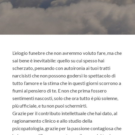
L’elogio funebre che non avremmo voluto fare, ma che
sai bene è inevitabile: quello su cui spesso hai
scherzato, pensando con autoironia ai tuoi tratti
narcisisti che non possono godersi lo spettacolo di
tutto l’amore e la stima che in questi giorni scorrono a
fiumi al pensiero di te. E non che prima fossero
sentimenti nascosti, solo che ora tutto è più solenne,
più ufficiale, e tu non puoi schermirti.
Grazie per il contributo intellettuale che hai dato, al
ragionamento clinico e allo studio della
psicopatologia, grazie per la passione contagiosa che