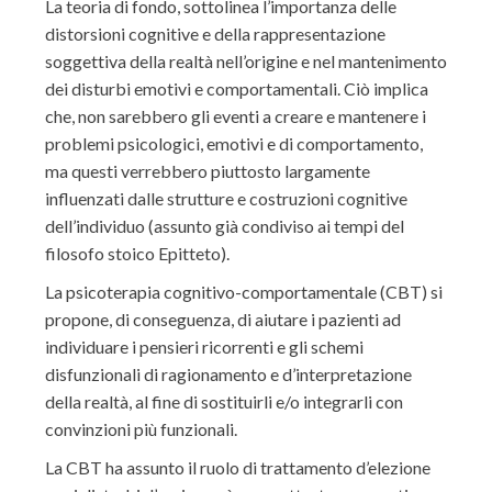
La teoria di fondo, sottolinea l’importanza delle
distorsioni cognitive e della rappresentazione
soggettiva della realtà nell’origine e nel mantenimento
dei disturbi emotivi e comportamentali. Ciò implica
che, non sarebbero gli eventi a creare e mantenere i
problemi psicologici, emotivi e di comportamento,
ma questi verrebbero piuttosto largamente
influenzati dalle strutture e costruzioni cognitive
dell’individuo (assunto già condiviso ai tempi del
filosofo stoico Epitteto).
La psicoterapia cognitivo-comportamentale (CBT) si
propone, di conseguenza, di aiutare i pazienti ad
individuare i pensieri ricorrenti e gli schemi
disfunzionali di ragionamento e d’interpretazione
della realtà, al fine di sostituirli e/o integrarli con
convinzioni più funzionali.
La CBT ha assunto il ruolo di trattamento d’elezione