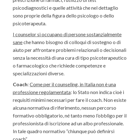
psicodiagnostici e quelle attività che nel dettaglio
sono proprie della figura dello psicologo o dello
psicoterapeuta.
I counselor si occupano di persone sostanzialmente
sane
che hanno bisogno di colloqui di sostegno o di
aiuto per affrontare problemi relazionali o decisionali
senza la necessità di una cura di tipo psicoterapeutico
o farmacologico che richiede competenze e
specializzazioni diverse.
Coach
:
Come per il counseling, in Italia non è una
professione regolamentata
: lo Stato non indica cioè i
requisiti minimi necessari per fare il coach. Non esiste
alcuna normativa di riferimento, nessun percorso
formativo obbligatorio, né tanto meno l’obbligo per il
professionista di iscrizione ad un albo professionale.
In tale quadro normativo “chiunque può definirsi
coach”.