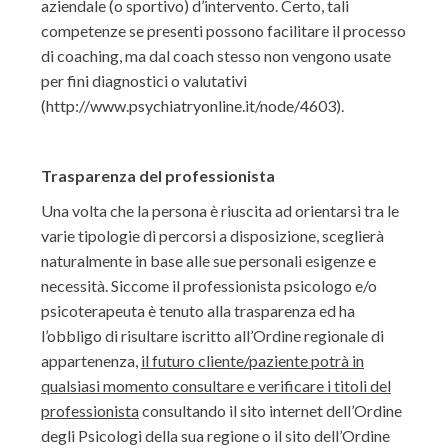
aziendale (o sportivo) d’intervento. Certo, tali
competenze se presenti possono facilitare il processo
di coaching, ma dal coach stesso non vengono usate
per fini diagnostici o valutativi
(http://www.psychiatryonline.it/node/4603).
Trasparenza del professionista
Una volta che la persona è riuscita ad orientarsi tra le
varie tipologie di percorsi a disposizione, sceglierà
naturalmente in base alle sue personali esigenze e
necessità. Siccome il professionista psicologo e/o
psicoterapeuta è tenuto alla trasparenza ed ha
l’obbligo di risultare iscritto all’Ordine regionale di
appartenenza,
il futuro cliente/paziente potrà in
qualsiasi momento consultare e verificare i titoli del
professionista
consultando il sito internet dell’Ordine
degli Psicologi della sua regione o il sito dell’Ordine