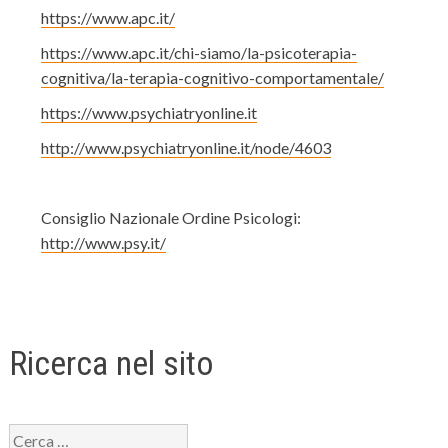
https://www.apc.it/
https://www.apc.it/chi-siamo/la-psicoterapia-
cognitiva/la-terapia-cognitivo-comportamentale/
https://www.psychiatryonline.it
http://www.psychiatryonline.it/node/4603
Consiglio Nazionale Ordine Psicologi:
http://www.psy.it/
Ricerca nel sito
Ricerca