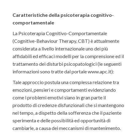
Caratteristiche della psicoterapia cognitivo-
comportamentale
La Psicoterapia Cognitivo-Comportamentale
(Cognitive-Behaviour Therapy, CBT) è attualmente
considerata a livello internazionale uno dei più
affidabili ed efficaci modelli per la comprensione ed il
trattamento dei disturbi psicopatologici (le seguenti
informazioni sono tratte dal portale www.apc.it):
Tale approccio postula una complessa relazione tra
emozioni, pensieri e comportamenti evidenziando
come i problemi emotivi siano in gran parte il
prodotto di credenze disfunzionali che si mantengono
nel tempo, a dispetto della sofferenza che il paziente
sperimenta e delle possibilità ed opportunità di
cambiarle, a causa dei meccanismi di mantenimento.