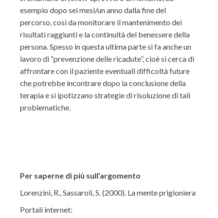
esempio dopo sei mesi/un anno dalla fine del
percorso, così da monitorare il mantenimento dei
risultati raggiunti e la continuità del benessere della
persona. Spesso in questa ultima parte si fa anche un
lavoro di “prevenzione delle ricadute”, cioè si cerca di
affrontare con il paziente eventuali difficoltà future
che potrebbe incontrare dopo la conclusione della
terapia e si ipotizzano strategie di risoluzione di tali
problematiche.
Per saperne di più sull’argomento
Lorenzini, R., Sassaroli, S. (2000). La mente prigioniera
Portali internet: