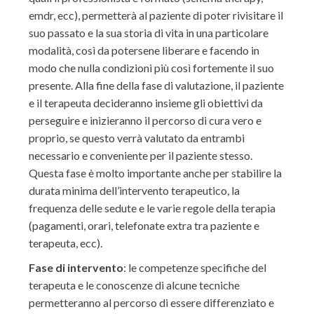
emdr, ecc), permetterà al paziente di poter rivisitare il
suo passato e la sua storia di vita in una particolare
modalità, così da potersene liberare e facendo in
modo che nulla condizioni più così fortemente il suo
presente. Alla fine della fase di valutazione, il paziente
e il terapeuta decideranno insieme gli obiettivi da
perseguire e inizieranno il percorso di cura vero e
proprio, se questo verrà valutato da entrambi
necessario e conveniente per il paziente stesso.
Questa fase è molto importante anche per stabilire la
durata minima dell’intervento terapeutico, la
frequenza delle sedute e le varie regole della terapia
(pagamenti, orari, telefonate extra tra paziente e
terapeuta, ecc).
Fase di intervento
: le competenze specifiche del
terapeuta e le conoscenze di alcune tecniche
permetteranno al percorso di essere differenziato e