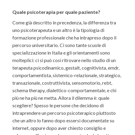
Quale psicoterapia per quale paziente?
Come già descritto in precedenza, la differenza tra
uno psicoterapeuta e un altro è la tipologia di
formazione professionale che ha intrapreso dopo il
percorso universitario. Ci sono tante scuole di
specializzazione in Italia e gli orientamenti sono
molteplici: ci si può così ritrovare nello studio di un
terapeuta psicodinamico, gestalt, cognitivista, emdr,
comportamentista, sistemico-relazionale, strategico,
transazionale, costruttivista, sensomotorio, rebt,
schema therapy, dialettico-comportamentale, e chi
più ne ha più ne metta. Allora il dilemma è: quale
scegliere? Spesso le persone che decidono di
intraprendere un percorso psicoterapico piuttosto
che un altro lo fanno dopo essersi documentate su
internet, oppure dopo aver chiesto consiglio e