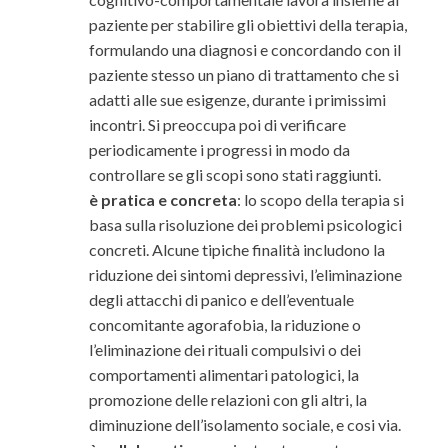
paziente per stabilire gli obiettivi della terapia,
formulando una diagnosi e concordando con il
paziente stesso un piano di trattamento che si
adatti alle sue esigenze, durante i primissimi
incontri. Si preoccupa poi di verificare
periodicamente i progressi in modo da
controllare se gli scopi sono stati raggiunti.
è pratica e concreta
: lo scopo della terapia si
basa sulla risoluzione dei problemi psicologici
concreti. Alcune tipiche finalità includono la
riduzione dei sintomi depressivi, l’eliminazione
degli attacchi di panico e dell’eventuale
concomitante agorafobia, la riduzione o
l’eliminazione dei rituali compulsivi o dei
comportamenti alimentari patologici, la
promozione delle relazioni con gli altri, la
diminuzione dell’isolamento sociale, e cosi via.