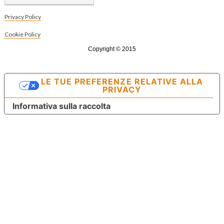
per:
Privacy Policy
Cookie Policy
Copyright © 2015
LE TUE PREFERENZE RELATIVE ALLA
PRIVACY
Informativa sulla raccolta