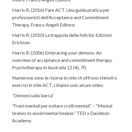
Harris R. (2016) Fare ACT. Una guida pratica per
professionisti dell’Acceptance and Commitment
Therapy. Franco Angeli Editore.
Harris R. (2010) La trappola della felicità. Edizioni
Erickson.
Harris R. (2006) Embracing your demons: An
overview of acceptance and commitment therapy.
Psychotherapy in Australia 12 (4), 70.
Numerose sono le risorse in rete ch offrono stimoli o
esercizi in stile ACT, citiamo solo alcuni video
“Demoni sulla barca”
“Freni mentali per evitare crolli mentali” – “Mental
brakes to avoid mental beakes” TED x Davidson
Academy