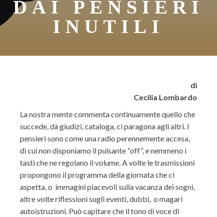
DAI PENSIERI
INUTILI
di
Cecilia Lombardo
La nostra mente commenta continuamente quello che
succede, dà giudizi, cataloga, ci paragona agli altri. I
pensieri sono come una radio perennemente accesa,
di cui non disponiamo il pulsante “off”, e nemmeno i
tasti che ne regolano il volume. A volte le trasmissioni
propongono il programma della giornata che ci
aspetta, o immagini piacevoli sulla vacanza dei sogni,
altre volte riflessioni sugli eventi, dubbi, o magari
autoistruzioni. Può capitare che il tono di voce di