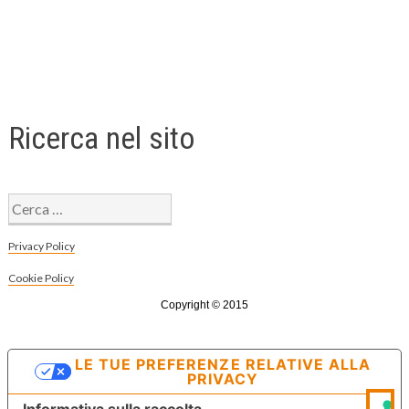
Ricerca nel sito
Ricerca
per:
Privacy Policy
Cookie Policy
Copyright © 2015
LE TUE PREFERENZE RELATIVE ALLA
PRIVACY
Informativa sulla raccolta