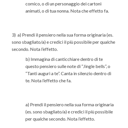
comico, o di un personaggio dei cartoni
animati, o di tua nonna. Nota che effetto fa.
3) a) Prendi il pensiero nella sua forma originaria (es.
sono sbagliato/a) e credici il più possibile per qualche
secondo. Nota l’effetto.
b) Immagina di canticchiare dentro di te
questo pensiero sulle note di “Jingle bells”, o
“Tanti auguri a te”. Canta in silenzio dentro di
te. Nota l’effetto che fa.
a) Prendi il pensiero nella sua forma originaria
(es. sono sbagliato/a) e credici il più possibile
per qualche secondo. Nota l’effetto.