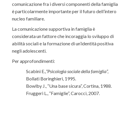
comunicazione fra i diversi componenti della famiglia
è particolarmente importante per il futuro dell’intero
nucleo familiare.
La comunicazione supportiva in famiglia è
considerata un fattore che incoraggia lo sviluppo di
abilità sociali e la formazione di un’identità positiva
negli adolescenti.
Per approfondimenti:
Scabini E.,
“
Psicologia sociale della famiglia”
,
Bollati Boringhieri, 1995.
Bowlby J., “Una base sicura”, Cortina, 1988.
Fruggeri L., “Famiglie”, Carocci, 2007.