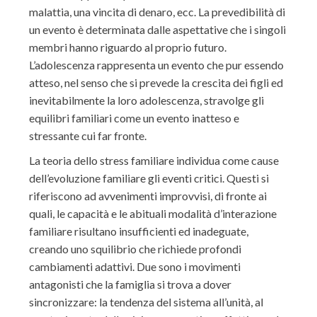
malattia, una vincita di denaro, ecc. La prevedibilità di
un evento è determinata dalle aspettative che i singoli
membri hanno riguardo al proprio futuro.
L’adolescenza rappresenta un evento che pur essendo
atteso, nel senso che si prevede la crescita dei figli ed
inevitabilmente la loro adolescenza, stravolge gli
equilibri familiari come un evento inatteso e
stressante cui far fronte.
La teoria dello stress familiare individua come cause
dell’evoluzione familiare gli eventi critici. Questi si
riferiscono ad avvenimenti improvvisi, di fronte ai
quali, le capacità e le abituali modalità d’interazione
familiare risultano insufficienti ed inadeguate,
creando uno squilibrio che richiede profondi
cambiamenti adattivi. Due sono i movimenti
antagonisti che la famiglia si trova a dover
sincronizzare: la tendenza del sistema all’unità, al