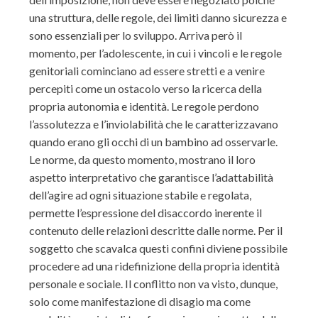
una struttura, delle regole, dei limiti danno sicurezza e
sono essenziali per lo sviluppo. Arriva però il
momento, per l’adolescente, in cui i vincoli e le regole
genitoriali cominciano ad essere stretti e a venire
percepiti come un ostacolo verso la ricerca della
propria autonomia e identità. Le regole perdono
l’assolutezza e l’inviolabilità che le caratterizzavano
quando erano gli occhi di un bambino ad osservarle.
Le norme, da questo momento, mostrano il loro
aspetto interpretativo che garantisce l’adattabilità
dell’agire ad ogni situazione stabile e regolata,
permette l’espressione del disaccordo inerente il
contenuto delle relazioni descritte dalle norme. Per il
soggetto che scavalca questi confini diviene possibile
procedere ad una ridefinizione della propria identità
personale e sociale. Il conflitto non va visto, dunque,
solo come manifestazione di disagio ma come