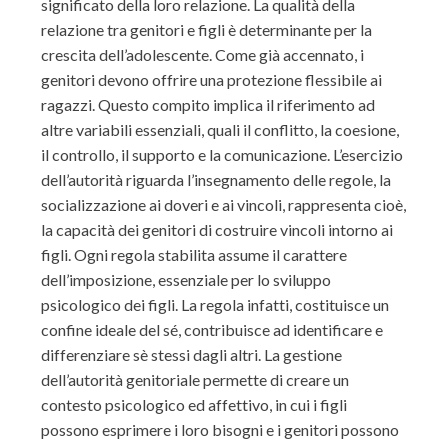
significato della loro relazione. La qualità della
relazione tra genitori e figli è determinante per la
crescita dell’adolescente. Come già accennato, i
genitori devono offrire una protezione flessibile ai
ragazzi. Questo compito implica il riferimento ad
altre variabili essenziali, quali il conflitto, la coesione,
il controllo, il supporto e la comunicazione. L’esercizio
dell’autorità riguarda l’insegnamento delle regole, la
socializzazione ai doveri e ai vincoli, rappresenta cioè,
la capacità dei genitori di costruire vincoli intorno ai
figli. Ogni regola stabilita assume il carattere
dell’imposizione, essenziale per lo sviluppo
psicologico dei figli. La regola infatti, costituisce un
confine ideale del sé, contribuisce ad identificare e
differenziare sè stessi dagli altri. La gestione
dell’autorità genitoriale permette di creare un
contesto psicologico ed affettivo, in cui i figli
possono esprimere i loro bisogni e i genitori possono