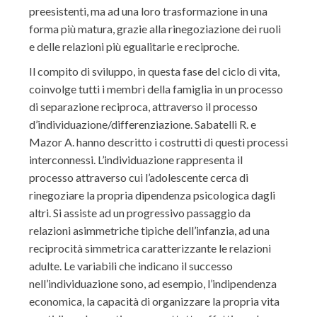
preesistenti, ma ad una loro trasformazione in una
forma più matura, grazie alla rinegoziazione dei ruoli
e delle relazioni più egualitarie e reciproche.
Il compito di sviluppo, in questa fase del ciclo di vita,
coinvolge tutti i membri della famiglia in un processo
di separazione reciproca, attraverso il processo
d’individuazione/differenziazione. Sabatelli R. e
Mazor A. hanno descritto i costrutti di questi processi
interconnessi. L’individuazione rappresenta il
processo attraverso cui l’adolescente cerca di
rinegoziare la propria dipendenza psicologica dagli
altri. Si assiste ad un progressivo passaggio da
relazioni asimmetriche tipiche dell’infanzia, ad una
reciprocità simmetrica caratterizzante le relazioni
adulte. Le variabili che indicano il successo
nell’individuazione sono, ad esempio, l’indipendenza
economica, la capacità di organizzare la propria vita