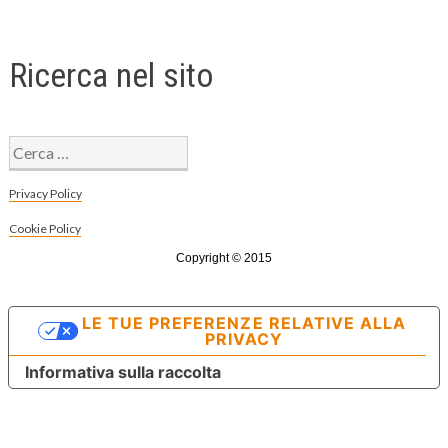
Ricerca nel sito
Ricerca
per:
Privacy Policy
Cookie Policy
Copyright © 2015
LE TUE PREFERENZE RELATIVE ALLA
PRIVACY
Informativa sulla raccolta