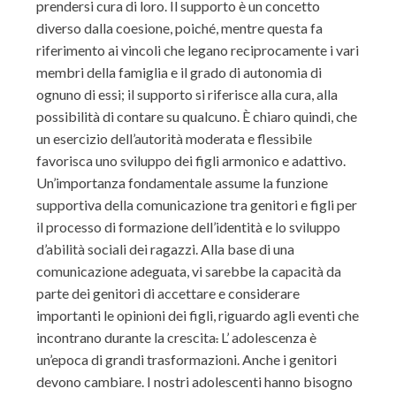
prendersi cura di loro. Il supporto è un concetto
diverso dalla coesione, poiché, mentre questa fa
riferimento ai vincoli che legano reciprocamente i vari
membri della famiglia e il grado di autonomia di
ognuno di essi; il supporto si riferisce alla cura, alla
possibilità di contare su qualcuno. È chiaro quindi, che
un esercizio dell’autorità moderata e flessibile
favorisca uno sviluppo dei figli armonico e adattivo.
Un’importanza fondamentale assume la funzione
supportiva della comunicazione tra genitori e figli per
il processo di formazione dell’identità e lo sviluppo
d’abilità sociali dei ragazzi. Alla base di una
comunicazione adeguata, vi sarebbe la capacità da
parte dei genitori di accettare e considerare
importanti le opinioni dei figli, riguardo agli eventi che
incontrano durante la crescita
.
L’ adolescenza è
un’epoca di grandi trasformazioni. Anche i genitori
devono cambiare. I nostri adolescenti hanno bisogno