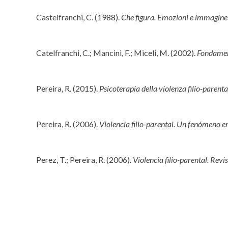
Castelfranchi, C. (1988).
Che figura. Emozioni e immagine
Catelfranchi, C.; Mancini, F.; Miceli, M. (2002).
Fondament
Pereira, R. (2015).
Psicoterapia della violenza filio-parenta
Pereira, R. (2006).
Violencia filio-parental. Un fenómeno e
Perez, T.; Pereira, R. (2006).
Violencia filio-parental. Revis