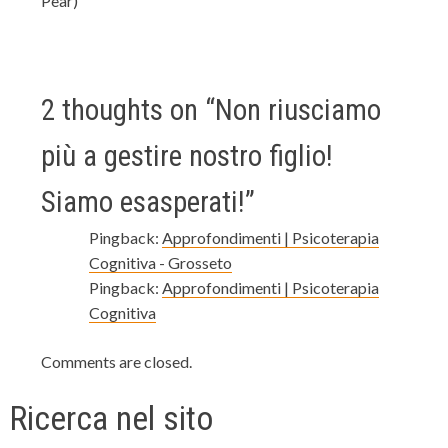
Pear)
2 thoughts on “
Non riusciamo
più a gestire nostro figlio!
Siamo esasperati!
”
Pingback:
Approfondimenti | Psicoterapia
Cognitiva - Grosseto
Pingback:
Approfondimenti | Psicoterapia
Cognitiva
Comments are closed.
Ricerca nel sito