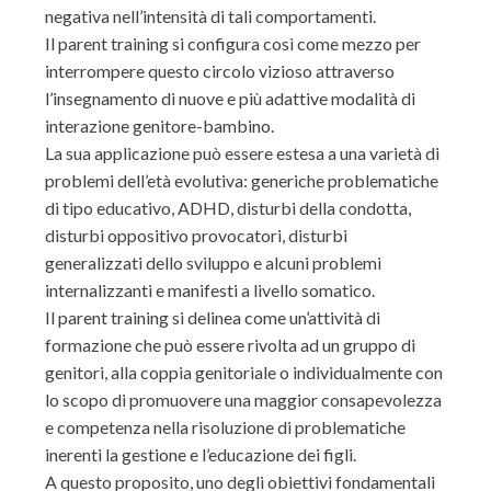
negativa nell’intensità di tali comportamenti.
Il parent training si configura così come mezzo per
interrompere questo circolo vizioso attraverso
l’insegnamento di nuove e più adattive modalità di
interazione genitore-bambino.
La sua applicazione può essere estesa a una varietà di
problemi dell’età evolutiva: generiche problematiche
di tipo educativo, ADHD, disturbi della condotta,
disturbi oppositivo provocatori, disturbi
generalizzati dello sviluppo e alcuni problemi
internalizzanti e manifesti a livello somatico.
Il parent training si delinea come un’attività di
formazione che può essere rivolta ad un gruppo di
genitori, alla coppia genitoriale o individualmente con
lo scopo di promuovere una maggior consapevolezza
e competenza nella risoluzione di problematiche
inerenti la gestione e l’educazione dei figli.
A questo proposito, uno degli obiettivi fondamentali