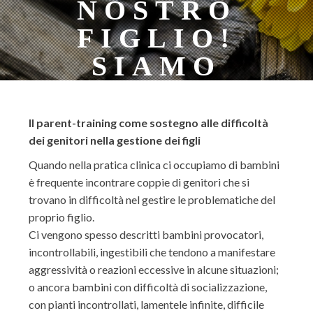
NOSTRO
FIGLIO!
SIAMO
ESASPERATI!
Il parent-training come sostegno alle difficoltà
dei genitori nella gestione dei figli
Quando nella pratica clinica ci occupiamo di bambini
è frequente incontrare coppie di genitori che si
trovano in difficoltà nel gestire le problematiche del
proprio figlio.
Ci vengono spesso descritti bambini provocatori,
incontrollabili, ingestibili che tendono a manifestare
aggressività o reazioni eccessive in alcune situazioni;
o ancora bambini con difficoltà di socializzazione,
con pianti incontrollati, lamentele infinite, difficile