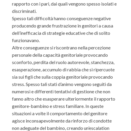
rapporto con i pari, dai quali vengono spesso isolati e
discriminati.
Spesso tali difficoltà hanno conseguenze negative
producendo grande frustrazione in genitori a causa
dell’inefficacia di strategie educative che di solito
funzionavano.
Altre conseguenze si riscontrano nella percezione
personale della capacità genitoriale provocando
sconforto, perdita del ruolo autorevole, stanchezza,
esasperazione, accumulo di rabbia che si ripercuote
sia sui figli che sulla coppia genitoriale provocando
stress. Spesso tali stati d’animo vengono seguiti da
numerosi e differenti tentativi di gestione che non
fanno altro che esasperare ulteriormente il rapporto
genitore-bambino e stress familiare. In queste
situazioni a volte il comportamento del genitore
agisce inconsapevolmente da rinforzo di condotte
non adeguate del bambino, creando un’escalation