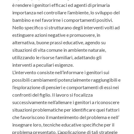
è rendere i genitori efficaci ed agenti di primaria
importanza nel controllare l’ambiente, lo sviluppo del
bambino e nel favorirne i comportamenti positivi.
Nello specifico si strutturano degli interventi volti ad
estinguere azioni negative e promuovere, in
alternativa, buone prassi educative, agendo su
situazioni di vita comune in ambiente naturale,
utilizzando le risorse familiari, adattando gli
interventi a peculiari esigenze.
L’intervento consiste nell’informare i genitori sui
possibili cambiamenti potenzialmente raggiungibili e
l’esplorazione di pensieri e comportamenti di essi nei
confronti del figlio. Il lavoro si focalizza
successivamente nell’allenare i genitori a riconoscere
situazioni problematiche per identificare quei fattori
che favoriscono il mantenimento del problema e nell’
insegnare loro, tecniche educative specifiche per il
problema presentato. L’applicazione di tali strategie