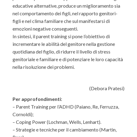
educative alternative, produce un miglioramento sia
nel comportamento dei figli, nel rapporto genitori-
figli e nel clima familiare che sul manifestarsi di
emozioni negative conseguenti.
In sintesi, il parent training si pone l’obiettivo di
incrementare le abilità del genitore nella gestione
quotidiana del figlio, di ridurre il livello di stress
genitoriale e familiare e di potenziare le loro capacità
nella risoluzione dei problemi.
(Debora Pratesi)
Per approfondimenti:
– Parent Training per l’ADHD (Paiano, Re, Ferruzza,
Cornoldi);
– Coping Power (Lochman, Wells, Lenhart).
– Strategie e tecniche per il cambiamento (Martin,