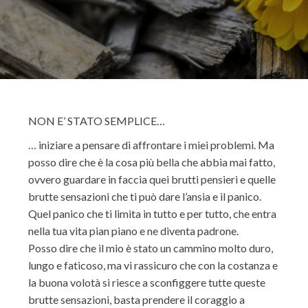
NON E’ STATO SEMPLICE…
… iniziare a pensare di affrontare i miei problemi. Ma
posso dire che è la cosa più bella che abbia mai fatto,
ovvero guardare in faccia quei brutti pensieri e quelle
brutte sensazioni che ti può dare l’ansia e il panico.
Quel panico che ti limita in tutto e per tutto, che entra
nella tua vita pian piano e ne diventa padrone.
Posso dire che il mio è stato un cammino molto duro,
lungo e faticoso, ma vi rassicuro che con la costanza e
la buona volotà si riesce a sconfiggere tutte queste
brutte sensazioni, basta prendere il coraggio a