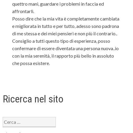
quettro mani, guardare i problemi in faccia ed
affrontarli.
Posso dire che la mia vita è completamente cambiata
e migliorata in tutto e per tutto, adesso sono padrona
di me stessa e dei miei pensieri e non più il contrario..
Consiglio a tutti questo tipo di esperienza, posso
confermare di essere diventata una persona nuova..io
con la mia serenità, il rapporto più bello in assoluto
che possa esistere.
Ricerca nel sito
Ricerca
per: