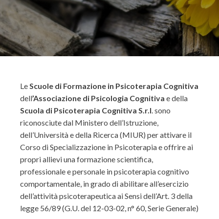
Le
Scuole di Formazione in Psicoterapia Cognitiva
dell
’Associazione di Psicologia Cognitiva
e della
Scuola di Psicoterapia Cognitiva S.r.l
. sono
riconosciute dal Ministero dell’Istruzione,
dell’Università e della Ricerca (MIUR) per attivare il
Corso di Specializzazione in Psicoterapia e offrire ai
propri allievi una formazione scientifica,
professionale e personale in psicoterapia cognitivo
comportamentale, in grado di abilitare all’esercizio
dell’attività psicoterapeutica ai Sensi dell’Art. 3 della
legge 56/89 (G.U. del 12-03-02, n° 60, Serie Generale)