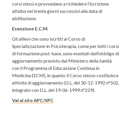
corsi stessi e provvedano a richiedere l’iscrizione
all’albo nei trenta giorni successivi alla data di
abilitazione.
Esenzione E.C.M.
Gli allievi che sono iscritti al Corso di
Specializzazione in Psicoterapia, come per tutti i corsi
di formazione post-base, sono esentati dall’obbligo di
aggiornamento previsto dal Ministero della Sanità
con il Programma di Educazione Continua in
Medicina (ECM), in quanto il Corso stesso costituisce
attività di aggiornamento (D.L. del 30-12-1992 n°502,
integrato con D.L. del 19-06-1999 n°229).
Vai al sito APC/SPC