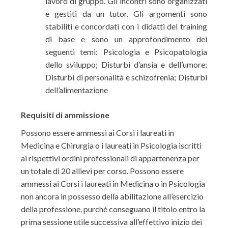
lavoro di gruppo. Gli incontri sono organizzati
e gestiti da un tutor. Gli argomenti sono
stabiliti e concordati con i didatti del training
di base e sono un approfondimento dei
seguenti temi: Psicologia e Psicopatologia
dello sviluppo; Disturbi d’ansia e dell’umore;
Disturbi di personalità e schizofrenia; Disturbi
dell’alimentazione
Requisiti di ammissione
Possono essere ammessi ai Corsi i laureati in
Medicina e Chirurgia o i laureati in Psicologia iscritti
ai rispettivi ordini professionali di appartenenza per
un totale di 20 allievi per corso. Possono essere
ammessi ai Corsi i laureati in Medicina o in Psicologia
non ancora in possesso della abilitazione all’esercizio
della professione, purché conseguano il titolo entro la
prima sessione utile successiva all’effettivo inizio dei