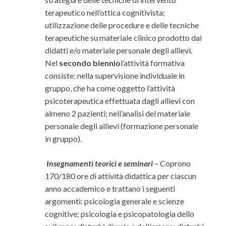
terapeutico nell’ottica cognitivista;
utilizzazione delle procedure e delle tecniche
terapeutiche su materiale clinico prodotto dai
didatti e/o materiale personale degli allievi.
Nel
secondo biennio
l’attività formativa
consiste: nella supervisione individuale in
gruppo, che ha come oggetto l’attività
psicoterapeutica effettuata dagli allievi con
almeno 2 pazienti; nell’analisi del materiale
personale degli allievi (formazione personale
in gruppo).
Insegnamenti teorici e seminari
– Coprono
170/180 ore di attività didattica per ciascun
anno accademico e trattano i seguenti
argomenti: psicologia generale e scienze
cognitive; psicologia e psicopatologia dello