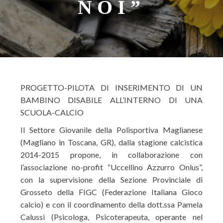
NOI”
PROGETTO-PILOTA DI INSERIMENTO DI UN
BAMBINO DISABILE ALL’INTERNO DI UNA
SCUOLA-CALCIO
Il Settore Giovanile della Polisportiva Maglianese
(Magliano in Toscana, GR), dalla stagione calcistica
2014-2015 propone, in collaborazione con
l’associazione no-profit “Uccellino Azzurro Onlus”,
con la supervisione della Sezione Provinciale di
Grosseto della FIGC (Federazione Italiana Gioco
calcio) e con il coordinamento della dott.ssa Pamela
Calussi (Psicologa, Psicoterapeuta, operante nel