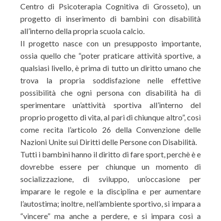
Centro di Psicoterapia Cognitiva di Grosseto), un
progetto di inserimento di bambini con disabilità
all’interno della propria scuola calcio.
Il progetto nasce con un presupposto importante,
ossia quello che “poter praticare attività sportive, a
qualsiasi livello, è prima di tutto un diritto umano che
trova la propria soddisfazione nelle effettive
possibilità che ogni persona con disabilità ha di
sperimentare un’attività sportiva all’interno del
proprio progetto di vita, al pari di chiunque altro”, così
come recita l’articolo 26 della Convenzione delle
Nazioni Unite sui Diritti delle Persone con Disabilità.
Tutti i bambini hanno il diritto di fare sport, perchè è e
dovrebbe essere per chiunque un momento di
socializzazione, di sviluppo, un’occasione per
imparare le regole e la disciplina e per aumentare
l’autostima; inoltre, nell’ambiente sportivo, si impara a
“vincere” ma anche a perdere, e si impara così a