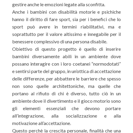
gestire anche le emozioni legate alla sconfitta.
Anche i bambini con disabilità motorie e psichiche
hanno il diritto di fare sport, sia per i benefici che lo
sport può avere in termini riabilitativi, ma e
soprattutto per il valore altissimo e innegabile per il
benessere complessivo di una persona disabile.
Obiettivo di questo progetto è quello di inserire
bambini diversamente abili in un ambiente dove
possano interagire con i loro coetanei “normodotati”
e sentirsi parte del gruppo, in un’ottica di accettazione
delle differenze, per abbattere le barriere che spesso
non sono quelle architettoniche, ma quelle che
portano al rifiuto di chi è diverso, tutto ciò in un
ambiente dove il divertimento e il gioco motorio sono
gli elementi essenziali che devono portare
all’integrazione, alla socializzazione e alla
motivazione all’accettazione.
Questo perchè la crescita personale, finalità che una