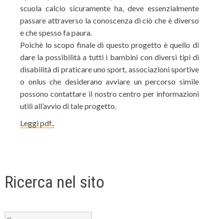
scuola calcio sicuramente ha, deve essenzialmente
passare attraverso la conoscenza di ciò che è diverso
e che spesso fa paura.
Poichè lo scopo finale di questo progetto è quello di
dare la possibilità a tutti i bambini con diversi tipi di
disabilità di praticare uno sport, associazioni sportive
o onlus che desiderano avviare un percorso simile
possono contattare il nostro centro per informazioni
utili all’avvio di tale progetto.
Leggi pdf..
Ricerca nel sito
Ricerca