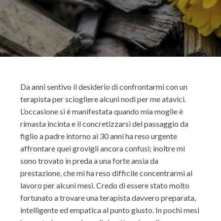
Da anni sentivo il desiderio di confrontarmi con un
terapista per sciogliere alcuni nodi per me atavici.
L’occasione si è manifestata quando mia moglie è
rimasta incinta e il concretizzarsi del passaggio da
figlio a padre intorno ai 30 anni ha reso urgente
affrontare quei grovigli ancora confusi; inoltre mi
sono trovato in preda a una forte ansia da
prestazione, che mi ha reso difficile concentrarmi al
lavoro per alcuni mesi. Credo di essere stato molto
fortunato a trovare una terapista davvero preparata,
intelligente ed empatica al punto giusto. In pochi mesi