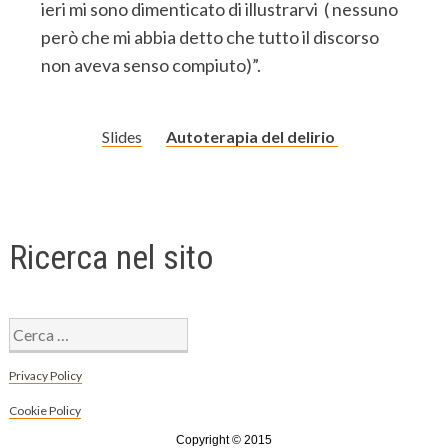
ieri mi sono dimenticato di illustrarvi ( nessuno
però che mi abbia detto che tutto il discorso
non aveva senso compiuto)”.
Slides
Autoterapia del delirio
Ricerca nel sito
Ricerca
per:
Privacy Policy
Cookie Policy
Copyright © 2015