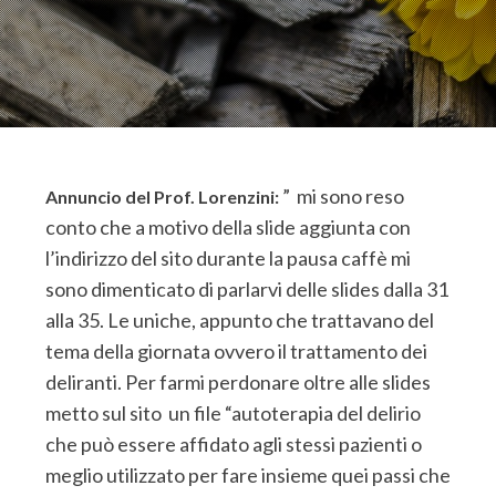
” mi sono reso
Annuncio del Prof. Lorenzini:
conto che a motivo della slide aggiunta con
l’indirizzo del sito durante la pausa caffè mi
sono dimenticato di parlarvi delle slides dalla 31
alla 35. Le uniche, appunto che trattavano del
tema della giornata ovvero il trattamento dei
deliranti. Per farmi perdonare oltre alle slides
metto sul sito un file “autoterapia del delirio
che può essere affidato agli stessi pazienti o
meglio utilizzato per fare insieme quei passi che