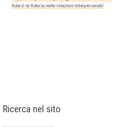
fidarsi-la-fiducia-nelle-relazioni-interpersonali/
Ricerca nel sito