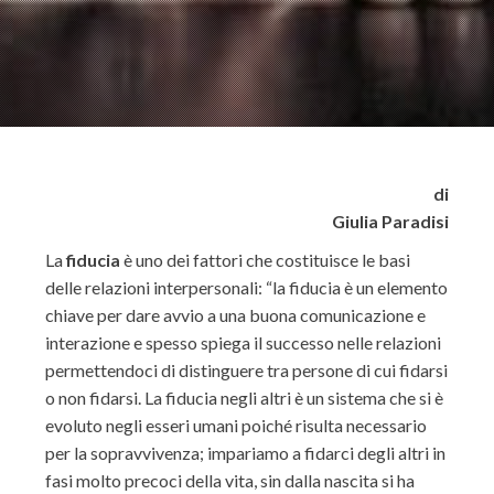
di
Giulia Paradisi
La
fiducia
è uno dei fattori che costituisce le basi
delle relazioni interpersonali: “la fiducia è un elemento
chiave per dare avvio a una buona comunicazione e
interazione e spesso spiega il successo nelle relazioni
permettendoci di distinguere tra persone di cui fidarsi
o non fidarsi. La fiducia negli altri è un sistema che si è
evoluto negli esseri umani poiché risulta necessario
per la sopravvivenza; impariamo a fidarci degli altri in
fasi molto precoci della vita, sin dalla nascita si ha