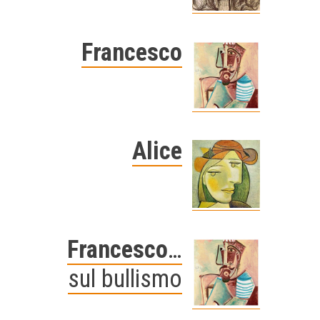
Francesco
Alice
Francesco
…
sul bullismo