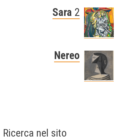
Sara
2
Nereo
Ricerca nel sito